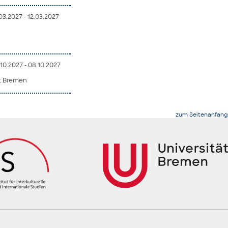
.03.2027 - 12.03.2027
10.2027 - 08.10.2027
ät Bremen
zum Seitenanfang