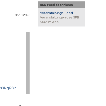
RSS-Feed abonnieren
Veranstaltungs-Feed
06.10.2026
Veranstaltungen des SFB
1342 im Abo
9Nqi28l.1