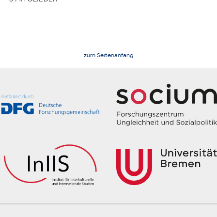
zum Seitenanfang