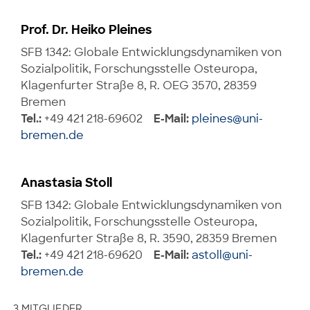
Prof. Dr. Heiko Pleines
SFB 1342: Globale Entwicklungsdynamiken von
Sozialpolitik, Forschungsstelle Osteuropa,
Klagenfurter Straße 8, R. OEG 3570, 28359
Bremen
Tel.:
+49 421 218-69602
E-Mail:
pleines@uni-
bremen.de
Anastasia Stoll
SFB 1342: Globale Entwicklungsdynamiken von
Sozialpolitik, Forschungsstelle Osteuropa,
Klagenfurter Straße 8, R. 3590, 28359 Bremen
Tel.:
+49 421 218-69620
E-Mail:
astoll@uni-
bremen.de
3 MITGLIEDER