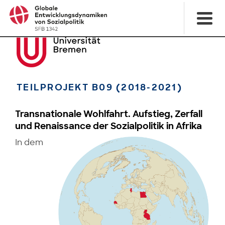
TEILPROJEKT B09 (2018-2021)
Transnationale Wohlfahrt. Aufstieg, Zerfall
und Renaissance der Sozialpolitik in Afrika
In dem