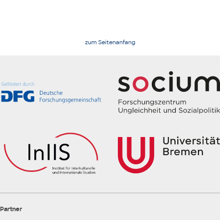
zum Seitenanfang
Partner