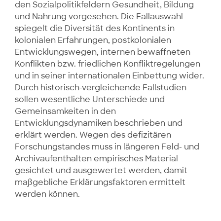
den Sozialpolitikfeldern Gesundheit, Bildung
und Nahrung vorgesehen. Die Fallauswahl
spiegelt die Diversität des Kontinents in
kolonialen Erfahrungen, postkolonialen
Entwicklungswegen, internen bewaffneten
Konflikten bzw. friedlichen Konfliktregelungen
und in seiner internationalen Einbettung wider.
Durch historisch-vergleichende Fallstudien
sollen wesentliche Unterschiede und
Gemeinsamkeiten in den
Entwicklungsdynamiken beschrieben und
erklärt werden. Wegen des defizitären
Forschungstandes muss in längeren Feld- und
Archivaufenthalten empirisches Material
gesichtet und ausgewertet werden, damit
maßgebliche Erklärungsfaktoren ermittelt
werden können.