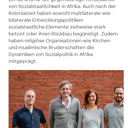
von Sozialstaatlichkeit in Afrika. Auch nach der
Kolonialzeit haben sowohl multilaterale wie
bilaterale Entwicklungspolitiken
sozialstaatliche Elemente zeitweise stark
betont oder ihren Rückbau begünstigt. Zudem
haben religiöse Organisationen wie Kirchen
und muslimische Bruderschaften die
Dynamiken von Sozialpolitik in Afrika
mitgeprägt.