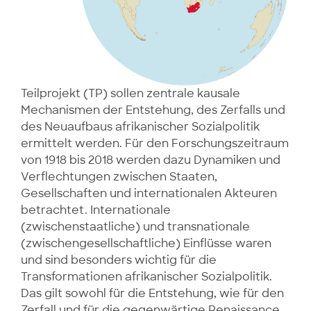
Teilprojekt (TP) sollen zentrale kausale
Mechanismen der Entstehung, des Zerfalls und
des Neuaufbaus afrikanischer Sozialpolitik
ermittelt werden. Für den Forschungszeitraum
von 1918 bis 2018 werden dazu Dynamiken und
Verflechtungen zwischen Staaten,
Gesellschaften und internationalen Akteuren
betrachtet. Internationale
(zwischenstaatliche) und transnationale
(zwischengesellschaftliche) Einflüsse waren
und sind besonders wichtig für die
Transformationen afrikanischer Sozialpolitik.
Das gilt sowohl für die Entstehung, wie für den
Zerfall und für die gegenwärtige Renaissance