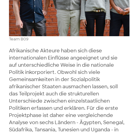
Team B09
Afrikanische Akteure haben sich diese
internationalen Einflüsse angeeignet und sie
auf unterschiedliche Weise in die nationale
Politik inkorporiert. Obwohl sich viele
Gemeinsamkeiten in der Sozialpolitik
afrikanischer Staaten ausmachen lassen, soll
das Teilprojekt auch die strukturellen
Unterschiede zwischen einzelstaatlichen
Politiken erfassen und erklären. Für die erste
Projektphase ist daher eine vergleichende
Analyse von sechs Ländern - Ägypten, Senegal,
Südafrika, Tansania, Tunesien und Uganda - in