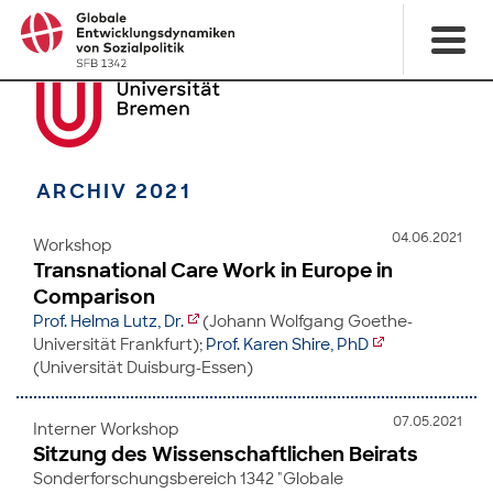
ARCHIV 2021
04.06.2021
Workshop
Transnational Care Work in Europe in
Comparison
Prof. Helma Lutz, Dr.
(Johann Wolfgang Goethe-
Universität Frankfurt);
Prof. Karen Shire, PhD
(Universität Duisburg-Essen)
07.05.2021
Interner Workshop
Sitzung des Wissenschaftlichen Beirats
Sonderforschungsbereich 1342 "Globale