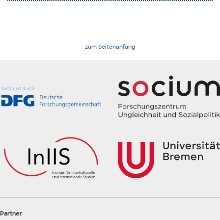
zum Seitenanfang
Partner