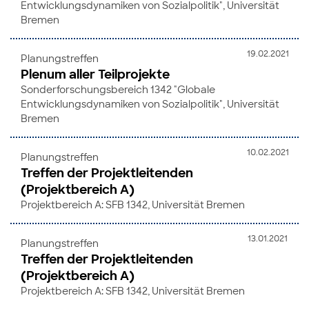
Entwicklungsdynamiken von Sozialpolitik", Universität
Bremen
19.02.2021
Planungstreffen
Plenum aller Teilprojekte
Sonderforschungsbereich 1342 "Globale
Entwicklungsdynamiken von Sozialpolitik", Universität
Bremen
10.02.2021
Planungstreffen
Treffen der Projektleitenden
(Projektbereich A)
Projektbereich A: SFB 1342, Universität Bremen
13.01.2021
Planungstreffen
Treffen der Projektleitenden
(Projektbereich A)
Projektbereich A: SFB 1342, Universität Bremen