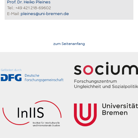
Prof. Dr. Heiko Pleines
Tel.: +49 421 218-69602
E-Mail:
pleines@uni-bremen.de
zum Seitenanfang