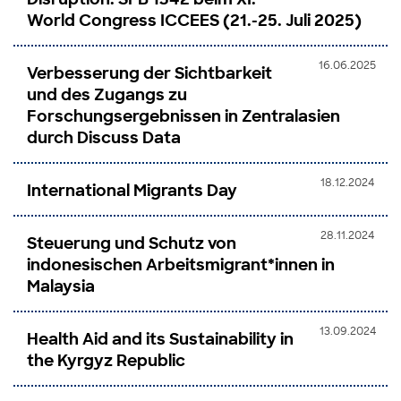
World Congress ICCEES (21.-25. Juli 2025)
16.06.2025
Verbesserung der Sichtbarkeit
und des Zugangs zu
Forschungsergebnissen in Zentralasien
durch Discuss Data
18.12.2024
International Migrants Day
28.11.2024
Steuerung und Schutz von
indonesischen Arbeitsmigrant*innen in
Malaysia
13.09.2024
Health Aid and its Sustainability in
the Kyrgyz Republic