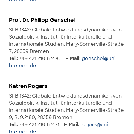
Prof. Dr. Philipp Genschel
SFB 1342: Globale Entwicklungsdynamiken von
Sozialpolitik, Institut für Interkulturelle und
Internationale Studien, Mary-Somerville-Straße
7, 28359 Bremen
Tel.:
+49 421 218-67470
E-Mail:
genschel@uni-
bremen.de
Katren Rogers
SFB 1342: Globale Entwicklungsdynamiken von
Sozialpolitik, Institut für Interkulturelle und
Internationale Studien, Mary-Somerville-Straße
9, R. 9.2180, 28359 Bremen
Tel.:
+49 421 218-67471
E-Mail:
rogers@uni-
bremen.de