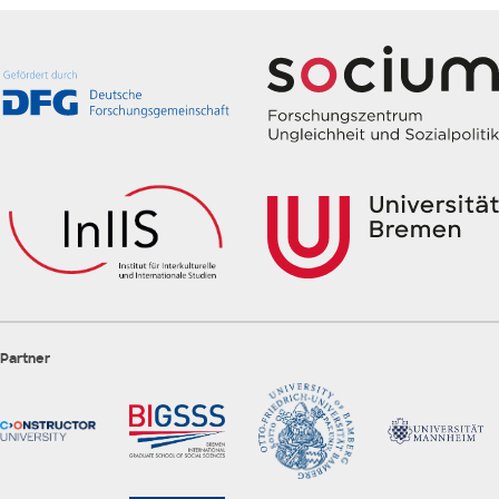
Partner