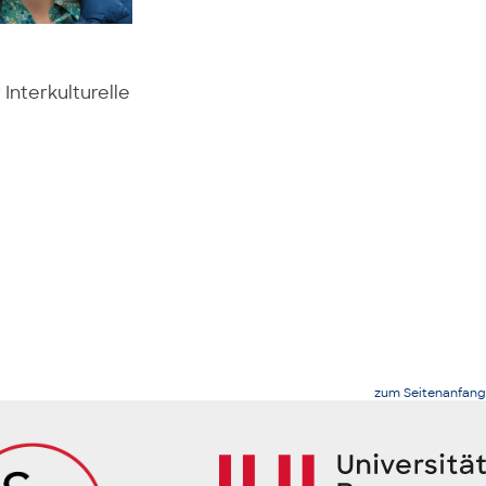
 Interkulturelle
zum Seitenanfang