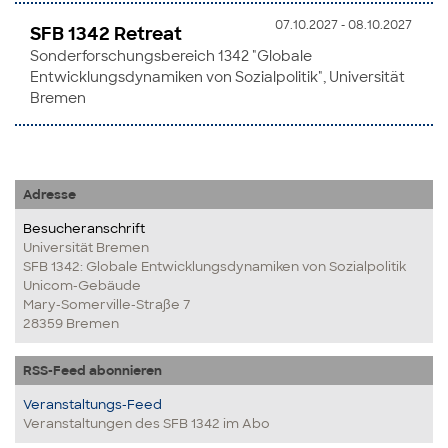
07.10.2027 - 08.10.2027
SFB 1342 Retreat
Sonderforschungsbereich 1342 "Globale
Entwicklungsdynamiken von Sozialpolitik", Universität
Bremen
Adresse
Besucheranschrift
Universität Bremen
SFB 1342: Globale Entwicklungsdynamiken von Sozialpolitik
Unicom-Gebäude
Mary-Somerville-Straße 7
28359 Bremen
RSS-Feed abonnieren
Veranstaltungs-Feed
Veranstaltungen des SFB 1342 im Abo