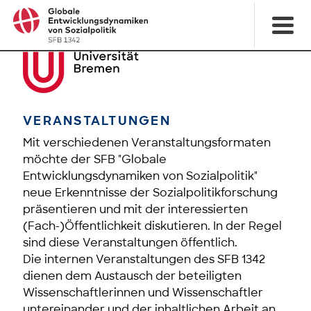
VERANSTALTUNGEN
Mit verschiedenen Veranstaltungsformaten
möchte der SFB "Globale
Entwicklungsdynamiken von Sozialpolitik"
neue Erkenntnisse der Sozialpolitikforschung
präsentieren und mit der interessierten
(Fach-)Öffentlichkeit diskutieren. In der Regel
sind diese Veranstaltungen öffentlich.
Die internen Veranstaltungen des SFB 1342
dienen dem Austausch der beteiligten
Wissenschaftlerinnen und Wissenschaftler
untereinander und der inhaltlichen Arbeit an