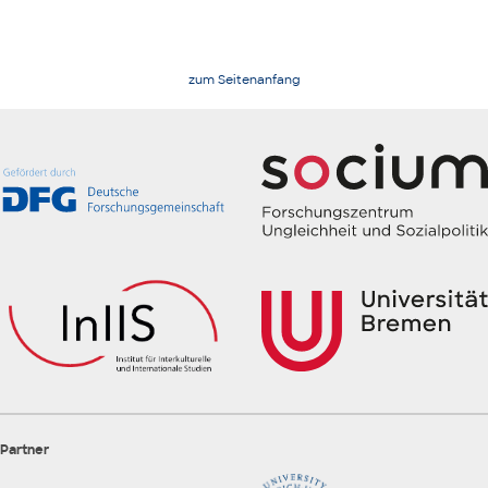
zum Seitenanfang
Partner