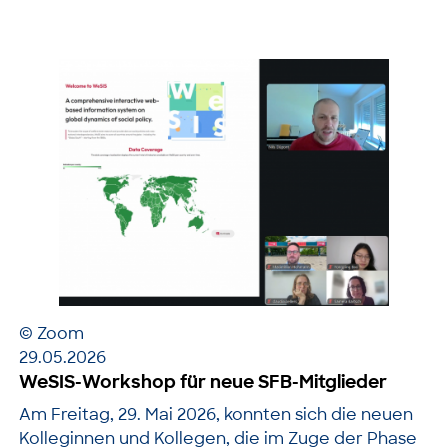
© Zoom
29.05.2026
WeSIS-Workshop für neue SFB-Mitglieder
Am Freitag, 29. Mai 2026, konnten sich die neuen
Kolleginnen und Kollegen, die im Zuge der Phase