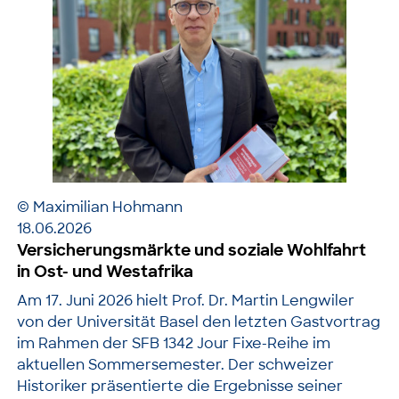
© Maximilian Hohmann
18.06.2026
Versicherungsmärkte und soziale Wohlfahrt
in Ost- und Westafrika
Am 17. Juni 2026 hielt Prof. Dr. Martin Lengwiler
von der Universität Basel den letzten Gastvortrag
im Rahmen der SFB 1342 Jour Fixe-Reihe im
aktuellen Sommersemester. Der schweizer
Historiker präsentierte die Ergebnisse seiner