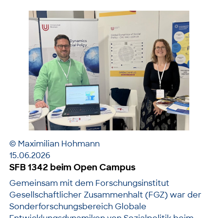
© Maximilian Hohmann
15.06.2026
SFB 1342 beim Open Campus
Gemeinsam mit dem Forschungsinstitut
Gesellschaftlicher Zusammenhalt (FGZ) war der
Sonderforschungsbereich Globale