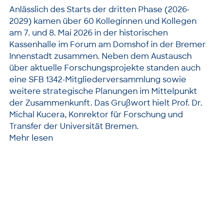
Anlässlich des Starts der dritten Phase (2026-
2029) kamen über 60 Kolleginnen und Kollegen
am 7. und 8. Mai 2026 in der historischen
Kassenhalle im Forum am Domshof in der Bremer
Innenstadt zusammen. Neben dem Austausch
über aktuelle Forschungsprojekte standen auch
eine SFB 1342-Mitgliederversammlung sowie
weitere strategische Planungen im Mittelpunkt
der Zusammenkunft. Das Grußwort hielt Prof. Dr.
Michal Kucera, Konrektor für Forschung und
Transfer der Universität Bremen.
Mehr lesen