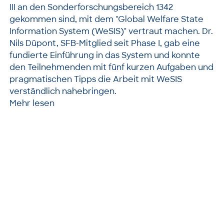
III an den Sonderforschungsbereich 1342
gekommen sind, mit dem "Global Welfare State
Information System (WeSIS)" vertraut machen. Dr.
Nils Düpont, SFB-Mitglied seit Phase I, gab eine
fundierte Einführung in das System und konnte
den Teilnehmenden mit fünf kurzen Aufgaben und
pragmatischen Tipps die Arbeit mit WeSIS
verständlich nahebringen.
Mehr lesen