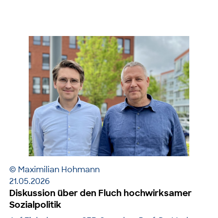
© Maximilian Hohmann
21.05.2026
Diskussion über den Fluch hochwirksamer
Sozialpolitik