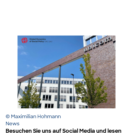
© Maximilian Hohmann
News
Besuchen Sie uns auf Social Media und lesen