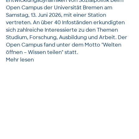
Entwicklungsdynamiken von Sozialpolitik beim
Open Campus der Universität Bremen am
Samstag, 13. Juni 2026, mit einer Station
vertreten. An über 40 Infoständen erkundigten
sich zahlreiche Interessierte zu den Themen
Studium, Forschung, Ausbildung und Arbeit. Der
Open Campus fand unter dem Motto "Welten
öffnen – Wissen teilen" statt.
Mehr lesen