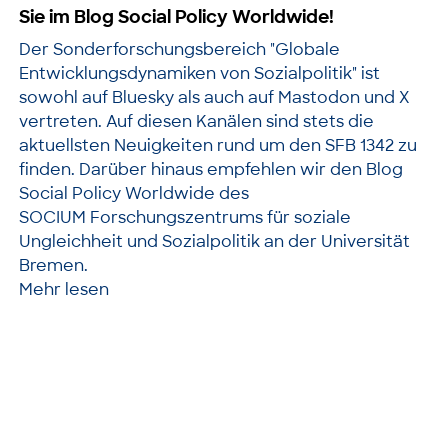
Sie im Blog Social Policy Worldwide!
Der Sonderforschungsbereich "Globale
Entwicklungsdynamiken von Sozialpolitik" ist
sowohl auf Bluesky als auch auf Mastodon und X
vertreten. Auf diesen Kanälen sind stets die
aktuellsten Neuigkeiten rund um den SFB 1342 zu
finden. Darüber hinaus empfehlen wir den Blog
Social Policy Worldwide des
SOCIUM Forschungszentrums für soziale
Ungleichheit und Sozialpolitik an der Universität
Bremen.
Mehr lesen