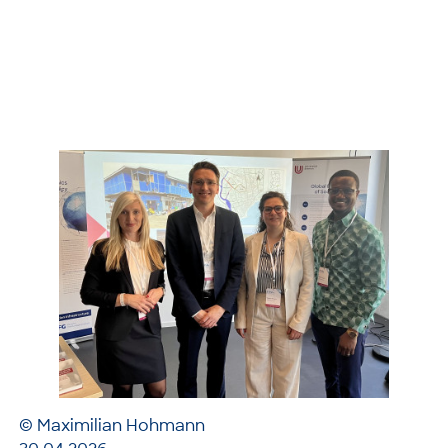
© Maximilian Hohmann