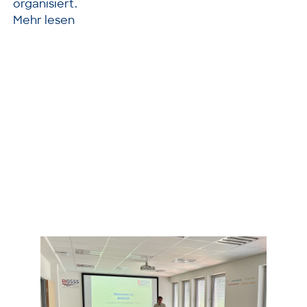
organisiert.
Mehr lesen