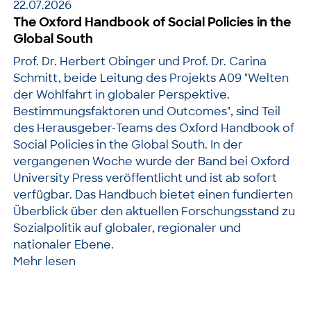
22.07.2026
The Oxford Handbook of Social Policies in the
Global South
Prof. Dr. Herbert Obinger und Prof. Dr. Carina
Schmitt, beide Leitung des Projekts A09 "Welten
der Wohlfahrt in globaler Perspektive.
Bestimmungsfaktoren und Outcomes", sind Teil
des Herausgeber-Teams des Oxford Handbook of
Social Policies in the Global South. In der
vergangenen Woche wurde der Band bei Oxford
University Press veröffentlicht und ist ab sofort
verfügbar. Das Handbuch bietet einen fundierten
Überblick über den aktuellen Forschungsstand zu
Sozialpolitik auf globaler, regionaler und
nationaler Ebene.
Mehr lesen