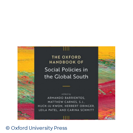
© Oxford University Press