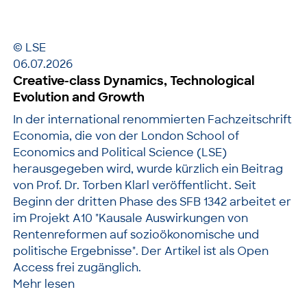
© LSE
06.07.2026
Creative-class Dynamics, Technological
Evolution and Growth
In der international renommierten Fachzeitschrift
Economia, die von der London School of
Economics and Political Science (LSE)
herausgegeben wird, wurde kürzlich ein Beitrag
von Prof. Dr. Torben Klarl veröffentlicht. Seit
Beginn der dritten Phase des SFB 1342 arbeitet er
im Projekt A10 "Kausale Auswirkungen von
Rentenreformen auf sozioökonomische und
politische Ergebnisse". Der Artikel ist als Open
Access frei zugänglich.
Mehr lesen