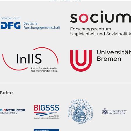
Partner