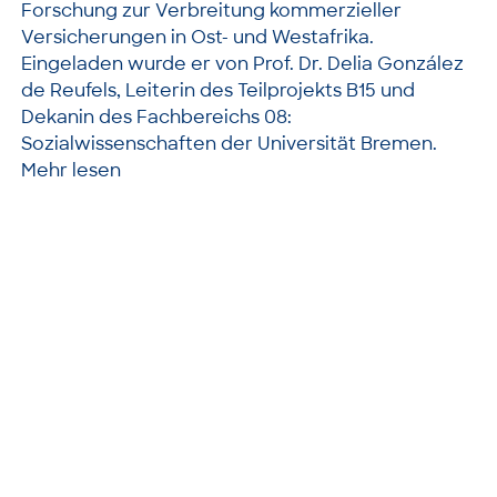
Forschung zur Verbreitung kommerzieller
Versicherungen in Ost- und Westafrika.
Eingeladen wurde er von Prof. Dr. Delia González
de Reufels, Leiterin des Teilprojekts B15 und
Dekanin des Fachbereichs 08:
Sozialwissenschaften der Universität Bremen.
Mehr lesen