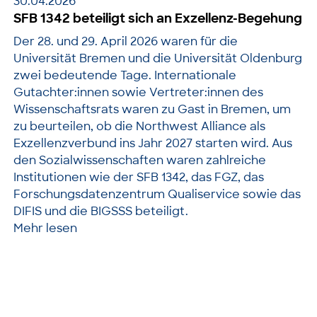
30.04.2026
SFB 1342 beteiligt sich an Exzellenz-Begehung
Der 28. und 29. April 2026 waren für die
Universität Bremen und die Universität Oldenburg
zwei bedeutende Tage. Internationale
Gutachter:innen sowie Vertreter:innen des
Wissenschaftsrats waren zu Gast in Bremen, um
zu beurteilen, ob die Northwest Alliance als
Exzellenzverbund ins Jahr 2027 starten wird. Aus
den Sozialwissenschaften waren zahlreiche
Institutionen wie der SFB 1342, das FGZ, das
Forschungsdatenzentrum Qualiservice sowie das
DIFIS und die BIGSSS beteiligt.
Mehr lesen