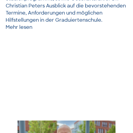
Christian Peters Ausblick auf die bevorstehenden
Termine, Anforderungen und möglichen
Hilfstellungen in der Graduiertenschule.
Mehr lesen