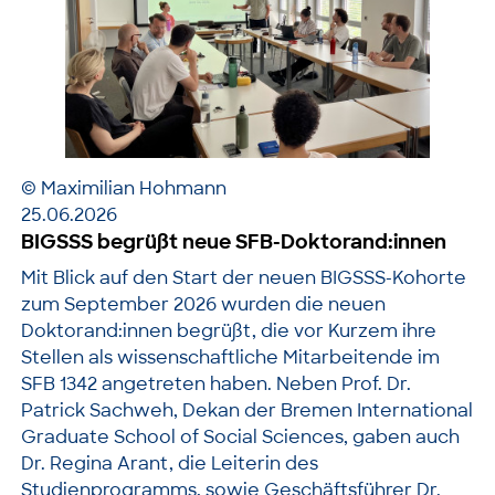
© Maximilian Hohmann
25.06.2026
BIGSSS begrüßt neue SFB-Doktorand:innen
Mit Blick auf den Start der neuen BIGSSS-Kohorte
zum September 2026 wurden die neuen
Doktorand:innen begrüßt, die vor Kurzem ihre
Stellen als wissenschaftliche Mitarbeitende im
SFB 1342 angetreten haben. Neben Prof. Dr.
Patrick Sachweh, Dekan der Bremen International
Graduate School of Social Sciences, gaben auch
Dr. Regina Arant, die Leiterin des
Studienprogramms, sowie Geschäftsführer Dr.