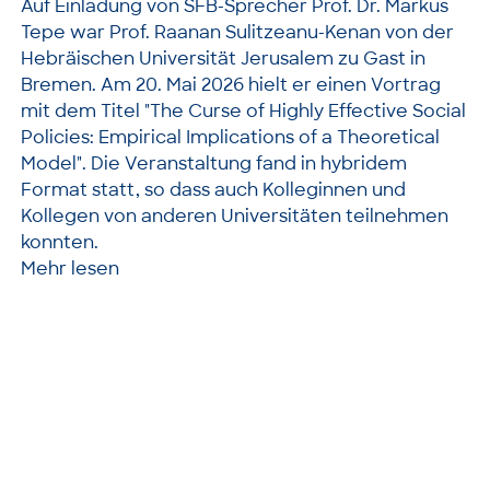
Auf Einladung von SFB-Sprecher Prof. Dr. Markus
Tepe war Prof. Raanan Sulitzeanu-Kenan von der
Hebräischen Universität Jerusalem zu Gast in
Bremen. Am 20. Mai 2026 hielt er einen Vortrag
mit dem Titel "The Curse of Highly Effective Social
Policies: Empirical Implications of a Theoretical
Model". Die Veranstaltung fand in hybridem
Format statt, so dass auch Kolleginnen und
Kollegen von anderen Universitäten teilnehmen
konnten.
Mehr lesen