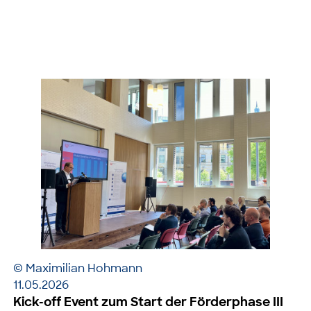
© Maximilian Hohmann
11.05.2026
Kick-off Event zum Start der Förderphase III