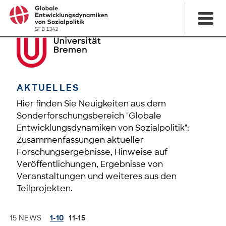
AKTUELLES
Hier finden Sie Neuigkeiten aus dem
Sonderforschungsbereich "Globale
Entwicklungsdynamiken von Sozialpolitik":
Zusammenfassungen aktueller
Forschungsergebnisse, Hinweise auf
Veröffentlichungen, Ergebnisse von
Veranstaltungen und weiteres aus den
Teilprojekten.
15 NEWS
1-10
11-15