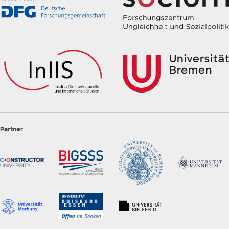
Partner