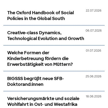
22.07.2026
The Oxford Handbook of Social
Policies in the Global South
06.07.2026
Creative-class Dynamics,
Technological Evolution and Growth
01.07.2026
Welche Formen der
Kinderbetreuung fördern die
Erwerbstätigkeit von Müttern?
25.06.2026
BIGSSS begrüßt neue SFB-
Doktorand:innen
18.06.2026
Versicherungsmärkte und soziale
Wohlfahrt in Ost- und Westafrika