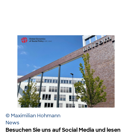
© Maximilian Hohmann
News
Besuchen Sie uns auf Social Media und lesen