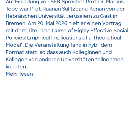
Auf Einladung von SFB-Sprecher Prof. Dr. Markus
Tepe war Prof. Raanan Sulitzeanu-Kenan von der
Hebräischen Universität Jerusalem zu Gast in
Bremen. Am 20. Mai 2026 hielt er einen Vortrag
mit dem Titel "The Curse of Highly Effective Social
Policies: Empirical Implications of a Theoretical
Model". Die Veranstaltung fand in hybridem
Format statt, so dass auch Kolleginnen und
Kollegen von anderen Universitäten teilnehmen
konnten.
Mehr lesen