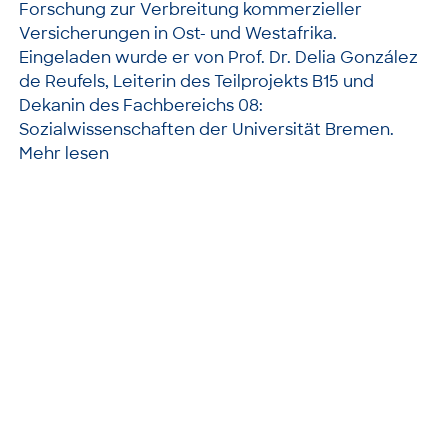
Forschung zur Verbreitung kommerzieller
Versicherungen in Ost- und Westafrika.
Eingeladen wurde er von Prof. Dr. Delia González
de Reufels, Leiterin des Teilprojekts B15 und
Dekanin des Fachbereichs 08:
Sozialwissenschaften der Universität Bremen.
Mehr lesen