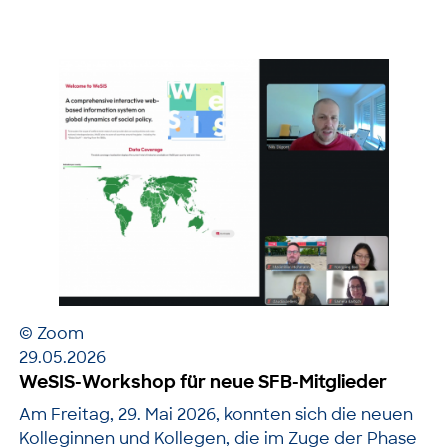
© Zoom
29.05.2026
WeSIS-Workshop für neue SFB-Mitglieder
Am Freitag, 29. Mai 2026, konnten sich die neuen
Kolleginnen und Kollegen, die im Zuge der Phase