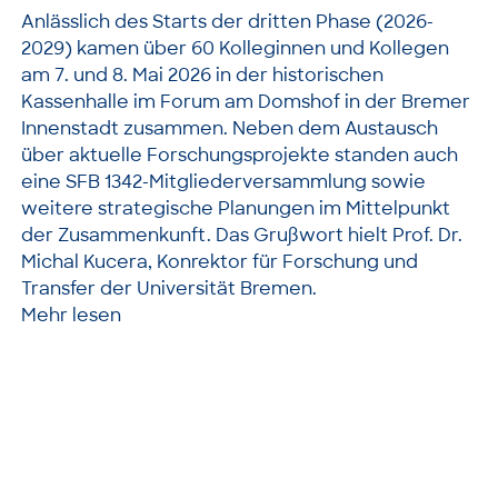
Anlässlich des Starts der dritten Phase (2026-
2029) kamen über 60 Kolleginnen und Kollegen
am 7. und 8. Mai 2026 in der historischen
Kassenhalle im Forum am Domshof in der Bremer
Innenstadt zusammen. Neben dem Austausch
über aktuelle Forschungsprojekte standen auch
eine SFB 1342-Mitgliederversammlung sowie
weitere strategische Planungen im Mittelpunkt
der Zusammenkunft. Das Grußwort hielt Prof. Dr.
Michal Kucera, Konrektor für Forschung und
Transfer der Universität Bremen.
Mehr lesen