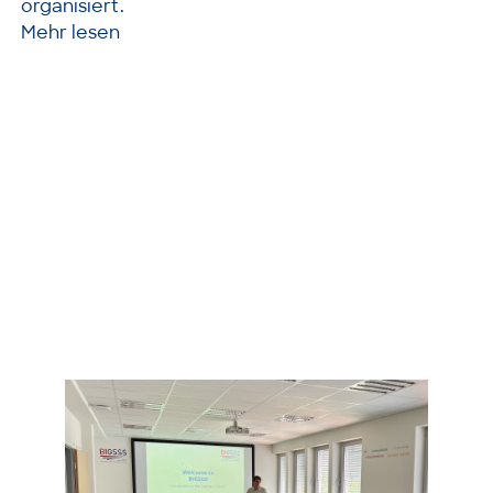
organisiert.
Mehr lesen