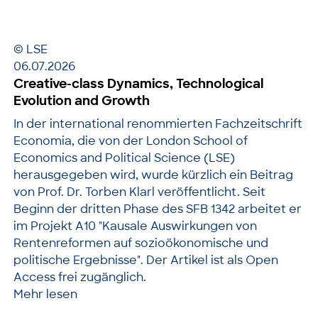
© LSE
06.07.2026
Creative-class Dynamics, Technological
Evolution and Growth
In der international renommierten Fachzeitschrift
Economia, die von der London School of
Economics and Political Science (LSE)
herausgegeben wird, wurde kürzlich ein Beitrag
von Prof. Dr. Torben Klarl veröffentlicht. Seit
Beginn der dritten Phase des SFB 1342 arbeitet er
im Projekt A10 "Kausale Auswirkungen von
Rentenreformen auf sozioökonomische und
politische Ergebnisse". Der Artikel ist als Open
Access frei zugänglich.
Mehr lesen