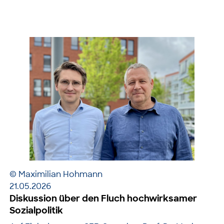
© Maximilian Hohmann
21.05.2026
Diskussion über den Fluch hochwirksamer
Sozialpolitik