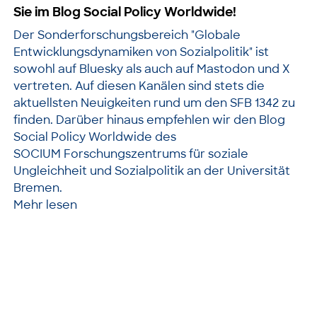
Sie im Blog Social Policy Worldwide!
Der Sonderforschungsbereich "Globale
Entwicklungsdynamiken von Sozialpolitik" ist
sowohl auf Bluesky als auch auf Mastodon und X
vertreten. Auf diesen Kanälen sind stets die
aktuellsten Neuigkeiten rund um den SFB 1342 zu
finden. Darüber hinaus empfehlen wir den Blog
Social Policy Worldwide des
SOCIUM Forschungszentrums für soziale
Ungleichheit und Sozialpolitik an der Universität
Bremen.
Mehr lesen