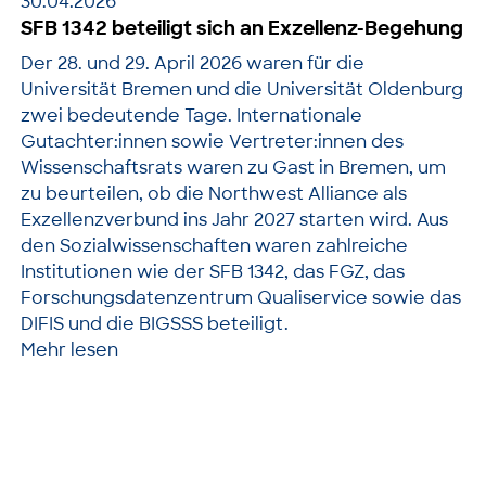
30.04.2026
SFB 1342 beteiligt sich an Exzellenz-Begehung
Der 28. und 29. April 2026 waren für die
Universität Bremen und die Universität Oldenburg
zwei bedeutende Tage. Internationale
Gutachter:innen sowie Vertreter:innen des
Wissenschaftsrats waren zu Gast in Bremen, um
zu beurteilen, ob die Northwest Alliance als
Exzellenzverbund ins Jahr 2027 starten wird. Aus
den Sozialwissenschaften waren zahlreiche
Institutionen wie der SFB 1342, das FGZ, das
Forschungsdatenzentrum Qualiservice sowie das
DIFIS und die BIGSSS beteiligt.
Mehr lesen