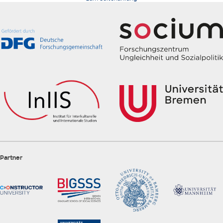
Partner