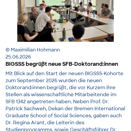
© Maximilian Hohmann
25.06.2026
BIGSSS begrüßt neue SFB-Doktorand:innen
Mit Blick auf den Start der neuen BIGSSS-Kohorte
zum September 2026 wurden die neuen
Doktorand:innen begrüßt, die vor Kurzem ihre
Stellen als wissenschaftliche Mitarbeitende im
SFB 1342 angetreten haben. Neben Prof. Dr.
Patrick Sachweh, Dekan der Bremen International
Graduate School of Social Sciences, gaben auch
Dr. Regina Arant, die Leiterin des
Studienprogramms, sowie Geschäftsführer Dr.