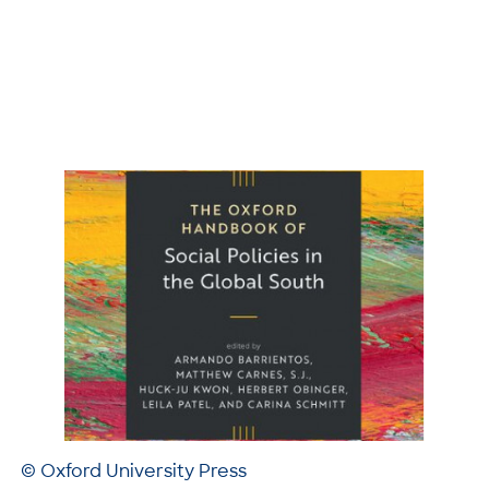
© Oxford University Press