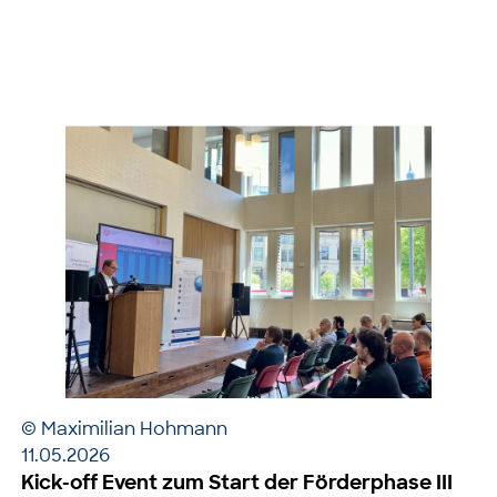
© Maximilian Hohmann
11.05.2026
Kick-off Event zum Start der Förderphase III