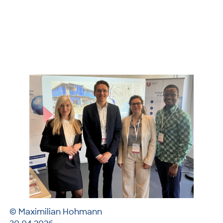
© Maximilian Hohmann