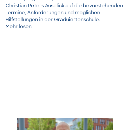
Christian Peters Ausblick auf die bevorstehenden
Termine, Anforderungen und möglichen
Hilfstellungen in der Graduiertenschule.
Mehr lesen