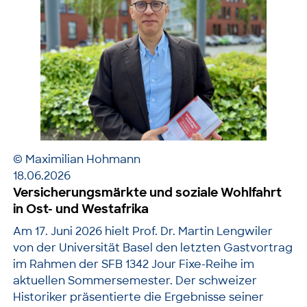
© Maximilian Hohmann
18.06.2026
Versicherungsmärkte und soziale Wohlfahrt
in Ost- und Westafrika
Am 17. Juni 2026 hielt Prof. Dr. Martin Lengwiler
von der Universität Basel den letzten Gastvortrag
im Rahmen der SFB 1342 Jour Fixe-Reihe im
aktuellen Sommersemester. Der schweizer
Historiker präsentierte die Ergebnisse seiner