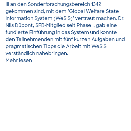
III an den Sonderforschungsbereich 1342
gekommen sind, mit dem "Global Welfare State
Information System (WeSIS)" vertraut machen. Dr.
Nils Düpont, SFB-Mitglied seit Phase I, gab eine
fundierte Einführung in das System und konnte
den Teilnehmenden mit fünf kurzen Aufgaben und
pragmatischen Tipps die Arbeit mit WeSIS
verständlich nahebringen.
Mehr lesen