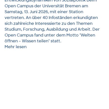
Entwicklungsdynamiken von Sozialpolitik beim
Open Campus der Universität Bremen am
Samstag, 13. Juni 2026, mit einer Station
vertreten. An über 40 Infoständen erkundigten
sich zahlreiche Interessierte zu den Themen
Studium, Forschung, Ausbildung und Arbeit. Der
Open Campus fand unter dem Motto "Welten
öffnen – Wissen teilen" statt.
Mehr lesen