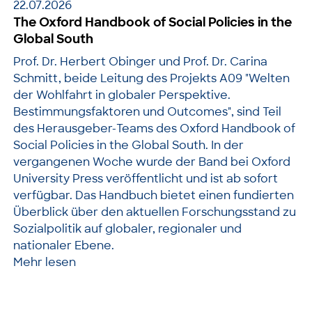
22.07.2026
The Oxford Handbook of Social Policies in the
Global South
Prof. Dr. Herbert Obinger und Prof. Dr. Carina
Schmitt, beide Leitung des Projekts A09 "Welten
der Wohlfahrt in globaler Perspektive.
Bestimmungsfaktoren und Outcomes", sind Teil
des Herausgeber-Teams des Oxford Handbook of
Social Policies in the Global South. In der
vergangenen Woche wurde der Band bei Oxford
University Press veröffentlicht und ist ab sofort
verfügbar. Das Handbuch bietet einen fundierten
Überblick über den aktuellen Forschungsstand zu
Sozialpolitik auf globaler, regionaler und
nationaler Ebene.
Mehr lesen