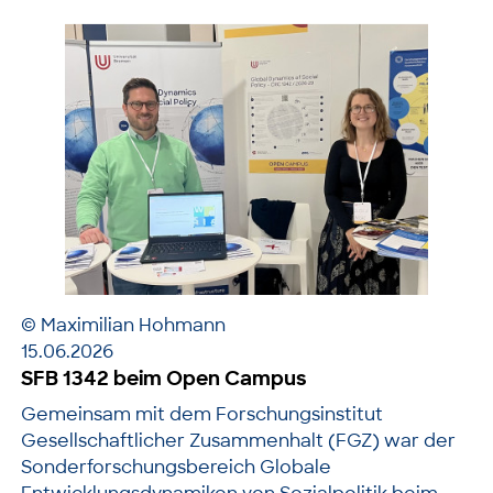
© Maximilian Hohmann
15.06.2026
SFB 1342 beim Open Campus
Gemeinsam mit dem Forschungsinstitut
Gesellschaftlicher Zusammenhalt (FGZ) war der
Sonderforschungsbereich Globale