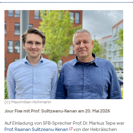
(c) Maximilian Hohmann
Jour Fixe mit Prof. Sulitzeanu-Kenan am 20. Mai 2026
Auf Einladung von SFB-Sprecher Prof. Dr. Markus Tepe war
Prof. Raanan Sulitzeanu-Kenan
von der Hebräischen