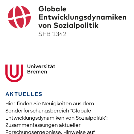
AKTUELLES
Hier finden Sie Neuigkeiten aus dem
Sonderforschungsbereich "Globale
Entwicklungsdynamiken von Sozialpolitik":
Zusammenfassungen aktueller
Forschungsergebnisse, Hinweise auf