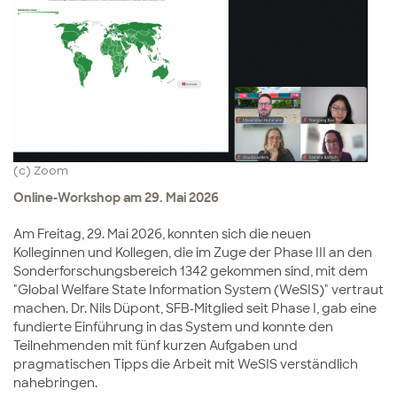
(c) Zoom
Online-Workshop am 29. Mai 2026
Am Freitag, 29. Mai 2026, konnten sich die neuen
Kolleginnen und Kollegen, die im Zuge der Phase III an den
Sonderforschungsbereich 1342 gekommen sind, mit dem
"Global Welfare State Information System (WeSIS)" vertraut
machen. Dr. Nils Düpont, SFB-Mitglied seit Phase I, gab eine
fundierte Einführung in das System und konnte den
Teilnehmenden mit fünf kurzen Aufgaben und
pragmatischen Tipps die Arbeit mit WeSIS verständlich
nahebringen.