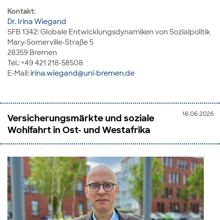
Kontakt:
Dr. Irina Wiegand
SFB 1342: Globale Entwicklungsdynamiken von Sozialpolitik
Mary-Somerville-Straße 5
28359 Bremen
Tel.: +49 421 218-58508
E-Mail:
irina.wiegand@uni-bremen.de
18.06.2026
Versicherungsmärkte und soziale
Wohlfahrt in Ost- und Westafrika