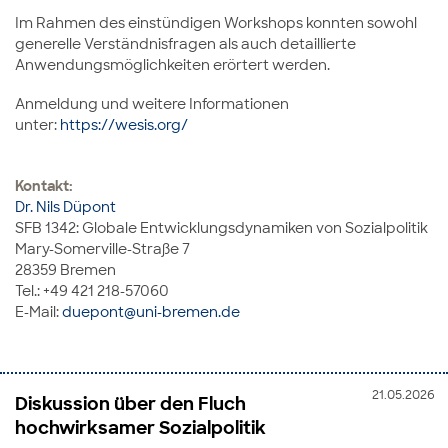
Im Rahmen des einstündigen Workshops konnten sowohl
generelle Verständnisfragen als auch detaillierte
Anwendungsmöglichkeiten erörtert werden.
Anmeldung und weitere Informationen
unter:
https://wesis.org/
Kontakt:
Dr. Nils Düpont
SFB 1342: Globale Entwicklungsdynamiken von Sozialpolitik
Mary-Somerville-Straße 7
28359 Bremen
Tel.: +49 421 218-57060
E-Mail:
duepont@uni-bremen.de
21.05.2026
Diskussion über den Fluch
hochwirksamer Sozialpolitik