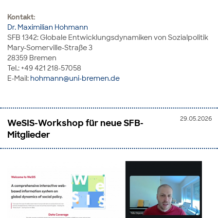
Kontakt:
Dr. Maximilian Hohmann
SFB 1342: Globale Entwicklungsdynamiken von Sozialpolitik
Mary-Somerville-Straße 3
28359 Bremen
Tel.: +49 421 218-57058
E-Mail:
hohmann@uni-bremen.de
29.05.2026
WeSIS-Workshop für neue SFB-
Mitglieder