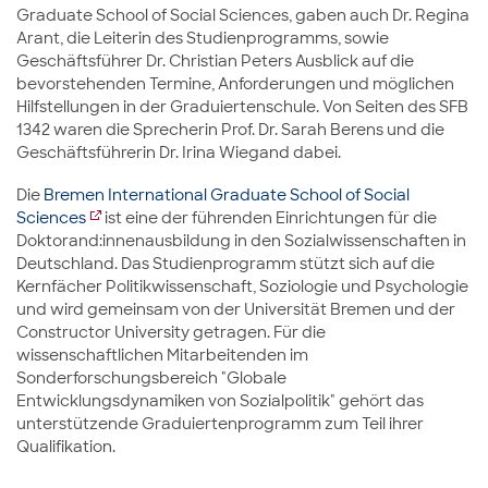
Graduate School of Social Sciences, gaben auch Dr. Regina
Arant, die Leiterin des Studienprogramms, sowie
Geschäftsführer Dr. Christian Peters Ausblick auf die
bevorstehenden Termine, Anforderungen und möglichen
Hilfstellungen in der Graduiertenschule. Von Seiten des SFB
1342 waren die Sprecherin Prof. Dr. Sarah Berens und die
Geschäftsführerin Dr. Irina Wiegand dabei.
Die
Bremen International Graduate School of Social
Sciences
ist eine der führenden Einrichtungen für die
Doktorand:innenausbildung in den Sozialwissenschaften in
Deutschland. Das Studienprogramm stützt sich auf die
Kernfächer Politikwissenschaft, Soziologie und Psychologie
und wird gemeinsam von der Universität Bremen und der
Constructor University getragen. Für die
wissenschaftlichen Mitarbeitenden im
Sonderforschungsbereich "Globale
Entwicklungsdynamiken von Sozialpolitik" gehört das
unterstützende Graduiertenprogramm zum Teil ihrer
Qualifikation.