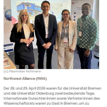
(c) Maximilian Hohmann
Northwest Alliance (NWA)
Der 28. und 29. April 2026 waren für die Universität Bremen
und die Universität Oldenburg zwei bedeutende Tage.
Internationale Gutachter:innen sowie Vertreter:innen des
Wissenschaftsrats waren zu Gast in Bremen, um zu