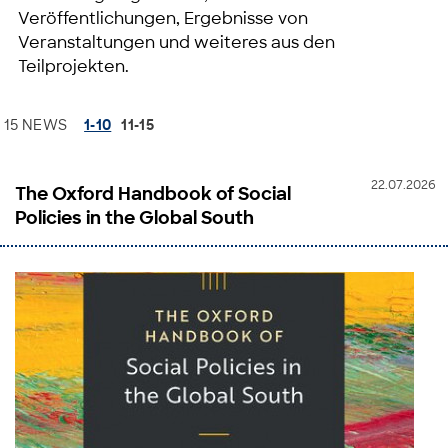
Veröffentlichungen, Ergebnisse von
Veranstaltungen und weiteres aus den
Teilprojekten.
15 NEWS
1-10
11-15
22.07.2026
The Oxford Handbook of Social
Policies in the Global South