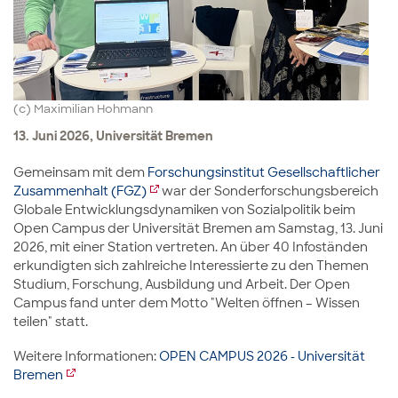
(c) Maximilian Hohmann
13. Juni 2026, Universität Bremen
Gemeinsam mit dem
Forschungsinstitut Gesellschaftlicher
Zusammenhalt (FGZ)
war der Sonderforschungsbereich
Globale Entwicklungsdynamiken von Sozialpolitik beim
Open Campus der Universität Bremen am Samstag, 13. Juni
2026, mit einer Station vertreten. An über 40 Infoständen
erkundigten sich zahlreiche Interessierte zu den Themen
Studium, Forschung, Ausbildung und Arbeit. Der Open
Campus fand unter dem Motto "Welten öffnen – Wissen
teilen" statt.
Weitere Informationen:
OPEN CAMPUS 2026 - Universität
Bremen