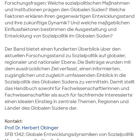
Forschungsfragen: Welche sozialpolitischen Maßnahmen
und Institutionen prägen den Globalen Süden? Welche
Faktoren erklären ihren gegenwärtigen Entwicklungsstand
und ihre zukünftige Dynamik? Und welche maßgeblichen
Einflussfaktoren bestimmen die Ausgestaltung und
Entwicklung von Sozialpolitik im Globalen Süden?
Der Band bietet einen fundierten Überblick über den
aktuellen Forschungsstand zu Sozialpolitik auf globaler,
regionaler und nationaler Ebene. Die Beiträge wurden mit
dem ausdrücklichen Ziel verfasst, einen informierten,
zugänglichen und zugleich umfassenden Einblick in die
Sozialpolitik des Globalen Südens zu vermitteln. Damit stellt
das Handbuch sowohl für Fachwissenschaftlerinnen und
Fachwissenschaftler als auch für fachfremde Interessierte
einen idealen Einstieg in zentrale Themen, Regionen und
Länder des Globalen Südens dar.
Kontakt:
Prof. Dr. Herbert Obinger
SFB 1342: Globale Entwicklungsdynamiken von Sozialpolitik