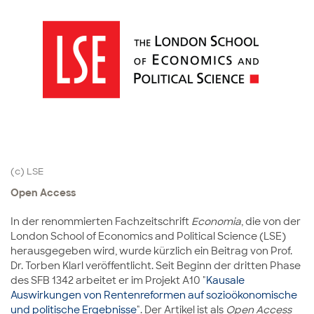
(c) LSE
Open Access
In der renommierten Fachzeitschrift
Economia
, die von der
London School of Economics and Political Science (LSE)
herausgegeben wird, wurde kürzlich ein Beitrag von Prof.
Dr. Torben Klarl veröffentlicht. Seit Beginn der dritten Phase
des SFB 1342 arbeitet er im Projekt A10 "
Kausale
Auswirkungen von Rentenreformen auf sozioökonomische
und politische Ergebnisse
". Der Artikel ist als
Open Access