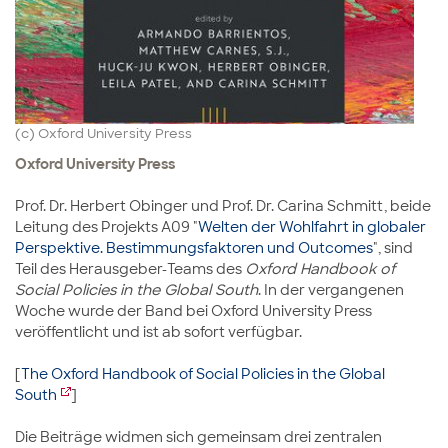
(c) Oxford University Press
Oxford University Press
Prof. Dr. Herbert Obinger und Prof. Dr. Carina Schmitt, beide
Leitung des Projekts A09 "
Welten der Wohlfahrt in globaler
Perspektive. Bestimmungsfaktoren und Outcomes
", sind
Teil des Herausgeber-Teams des
Oxford Handbook of
Social Policies in the Global South
. In der vergangenen
Woche wurde der Band bei Oxford University Press
veröffentlicht und ist ab sofort verfügbar.
[
The Oxford Handbook of Social Policies in the Global
South
]
Die Beiträge widmen sich gemeinsam drei zentralen