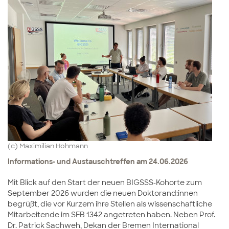
(c) Maximilian Hohmann
Informations- und Austauschtreffen am 24.06.2026
Mit Blick auf den Start der neuen BIGSSS-Kohorte zum
September 2026 wurden die neuen Doktorand:innen
begrüßt, die vor Kurzem ihre Stellen als wissenschaftliche
Mitarbeitende im SFB 1342 angetreten haben. Neben Prof.
Dr. Patrick Sachweh, Dekan der Bremen International