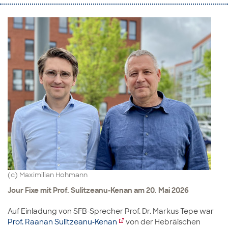
(c) Maximilian Hohmann
Jour Fixe mit Prof. Sulitzeanu-Kenan am 20. Mai 2026
Auf Einladung von SFB-Sprecher Prof. Dr. Markus Tepe war
Prof. Raanan Sulitzeanu-Kenan
von der Hebräischen