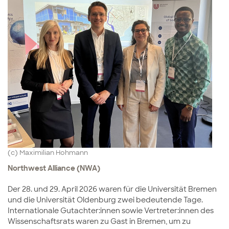
(c) Maximilian Hohmann
Northwest Alliance (NWA)
Der 28. und 29. April 2026 waren für die Universität Bremen
und die Universität Oldenburg zwei bedeutende Tage.
Internationale Gutachter:innen sowie Vertreter:innen des
Wissenschaftsrats waren zu Gast in Bremen, um zu