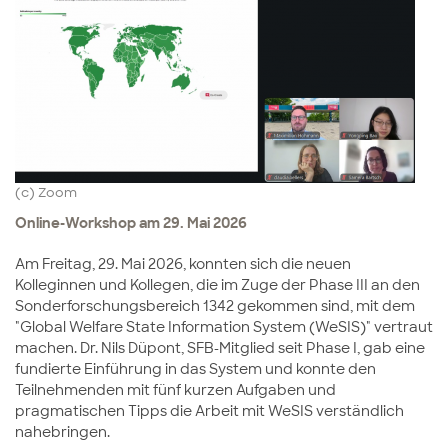
(c) Zoom
Online-Workshop am 29. Mai 2026
Am Freitag, 29. Mai 2026, konnten sich die neuen
Kolleginnen und Kollegen, die im Zuge der Phase III an den
Sonderforschungsbereich 1342 gekommen sind, mit dem
"Global Welfare State Information System (WeSIS)" vertraut
machen. Dr. Nils Düpont, SFB-Mitglied seit Phase I, gab eine
fundierte Einführung in das System und konnte den
Teilnehmenden mit fünf kurzen Aufgaben und
pragmatischen Tipps die Arbeit mit WeSIS verständlich
nahebringen.