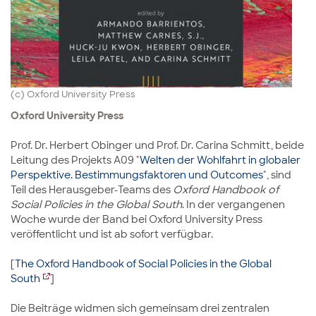
(c) Oxford University Press
Oxford University Press
Prof. Dr. Herbert Obinger und Prof. Dr. Carina Schmitt, beide
Leitung des Projekts A09 "
Welten der Wohlfahrt in globaler
Perspektive. Bestimmungsfaktoren und Outcomes
", sind
Teil des Herausgeber-Teams des
Oxford Handbook of
Social Policies in the Global South
. In der vergangenen
Woche wurde der Band bei Oxford University Press
veröffentlicht und ist ab sofort verfügbar.
[
The Oxford Handbook of Social Policies in the Global
South
]
Die Beiträge widmen sich gemeinsam drei zentralen