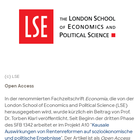
(c) LSE
Open Access
In der renommierten Fachzeitschrift
Economia
, die von der
London School of Economics and Political Science (LSE)
herausgegeben wird, wurde kürzlich ein Beitrag von Prof.
Dr. Torben Klarl veröffentlicht. Seit Beginn der dritten Phase
des SFB 1342 arbeitet er im Projekt A10 "
Kausale
Auswirkungen von Rentenreformen auf sozioökonomische
und politische Ergebnisse
". Der Artikel ist als
Open Access