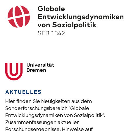
AKTUELLES
Hier finden Sie Neuigkeiten aus dem
Sonderforschungsbereich "Globale
Entwicklungsdynamiken von Sozialpolitik":
Zusammenfassungen aktueller
Forschungsergebnisse, Hinweise auf