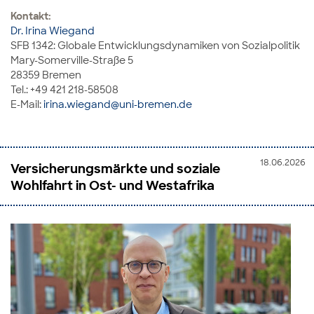
Kontakt:
Dr. Irina Wiegand
SFB 1342: Globale Entwicklungsdynamiken von Sozialpolitik
Mary-Somerville-Straße 5
28359 Bremen
Tel.: +49 421 218-58508
E-Mail:
irina.wiegand@uni-bremen.de
18.06.2026
Versicherungsmärkte und soziale
Wohlfahrt in Ost- und Westafrika