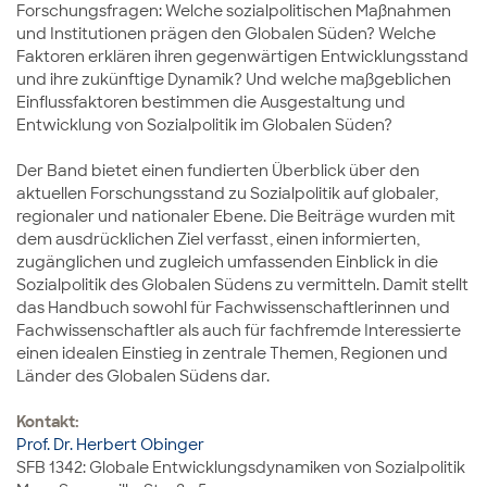
Forschungsfragen: Welche sozialpolitischen Maßnahmen
und Institutionen prägen den Globalen Süden? Welche
Faktoren erklären ihren gegenwärtigen Entwicklungsstand
und ihre zukünftige Dynamik? Und welche maßgeblichen
Einflussfaktoren bestimmen die Ausgestaltung und
Entwicklung von Sozialpolitik im Globalen Süden?
Der Band bietet einen fundierten Überblick über den
aktuellen Forschungsstand zu Sozialpolitik auf globaler,
regionaler und nationaler Ebene. Die Beiträge wurden mit
dem ausdrücklichen Ziel verfasst, einen informierten,
zugänglichen und zugleich umfassenden Einblick in die
Sozialpolitik des Globalen Südens zu vermitteln. Damit stellt
das Handbuch sowohl für Fachwissenschaftlerinnen und
Fachwissenschaftler als auch für fachfremde Interessierte
einen idealen Einstieg in zentrale Themen, Regionen und
Länder des Globalen Südens dar.
Kontakt:
Prof. Dr. Herbert Obinger
SFB 1342: Globale Entwicklungsdynamiken von Sozialpolitik