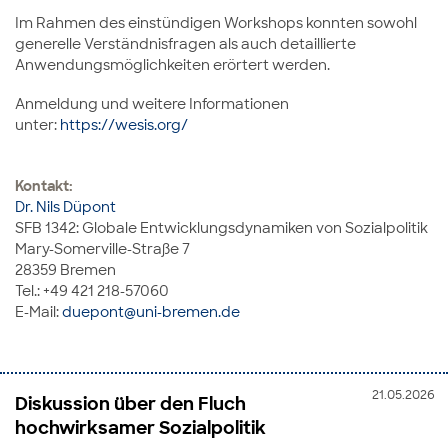
Im Rahmen des einstündigen Workshops konnten sowohl
generelle Verständnisfragen als auch detaillierte
Anwendungsmöglichkeiten erörtert werden.
Anmeldung und weitere Informationen
unter:
https://wesis.org/
Kontakt:
Dr. Nils Düpont
SFB 1342: Globale Entwicklungsdynamiken von Sozialpolitik
Mary-Somerville-Straße 7
28359 Bremen
Tel.: +49 421 218-57060
E-Mail:
duepont@uni-bremen.de
21.05.2026
Diskussion über den Fluch
hochwirksamer Sozialpolitik