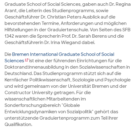
Graduate School of Social Sciences, gaben auch Dr. Regina
Arant, die Leiterin des Studienprogramms, sowie
Geschäftsführer Dr. Christian Peters Ausblick auf die
bevorstehenden Termine, Anforderungen und möglichen
Hilfstellungen in der Graduiertenschule. Von Seiten des SFB
1342 waren die Sprecherin Prof. Dr. Sarah Berens und die
Geschäftsführerin Dr. Irina Wiegand dabei.
Die
Bremen International Graduate School of Social
Sciences
ist eine der führenden Einrichtungen für die
Doktorand:innenausbildung in den Sozialwissenschaften in
Deutschland. Das Studienprogramm stützt sich auf die
Kernfächer Politikwissenschaft, Soziologie und Psychologie
und wird gemeinsam von der Universität Bremen und der
Constructor University getragen. Für die
wissenschaftlichen Mitarbeitenden im
Sonderforschungsbereich "Globale
Entwicklungsdynamiken von Sozialpolitik" gehört das
unterstützende Graduiertenprogramm zum Teil ihrer
Qualifikation.