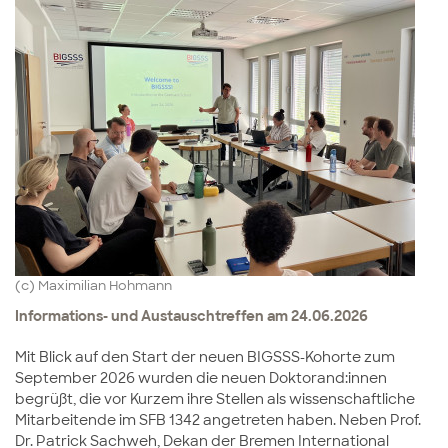
(c) Maximilian Hohmann
Informations- und Austauschtreffen am 24.06.2026
Mit Blick auf den Start der neuen BIGSSS-Kohorte zum
September 2026 wurden die neuen Doktorand:innen
begrüßt, die vor Kurzem ihre Stellen als wissenschaftliche
Mitarbeitende im SFB 1342 angetreten haben. Neben Prof.
Dr. Patrick Sachweh, Dekan der Bremen International