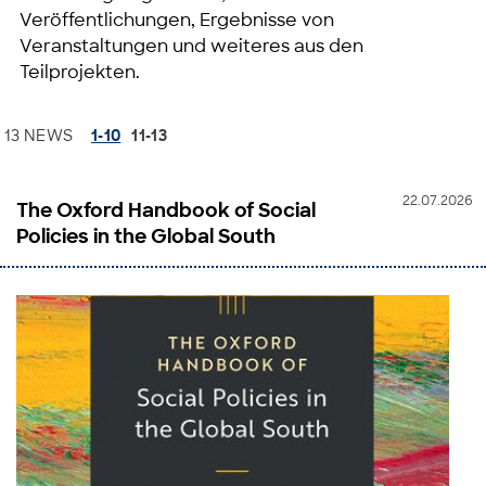
Veröffentlichungen, Ergebnisse von
Veranstaltungen und weiteres aus den
Teilprojekten.
13 NEWS
1-10
11-13
22.07.2026
The Oxford Handbook of Social
Policies in the Global South