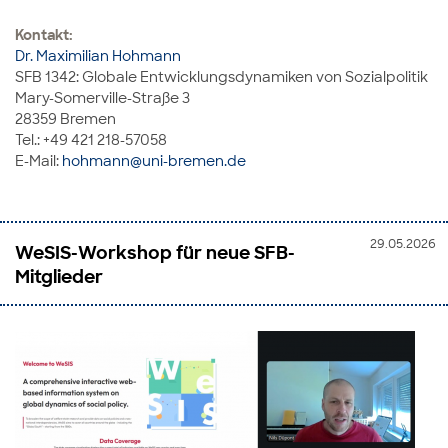
Kontakt:
Dr. Maximilian Hohmann
SFB 1342: Globale Entwicklungsdynamiken von Sozialpolitik
Mary-Somerville-Straße 3
28359 Bremen
Tel.: +49 421 218-57058
E-Mail:
hohmann@uni-bremen.de
29.05.2026
WeSIS-Workshop für neue SFB-
Mitglieder