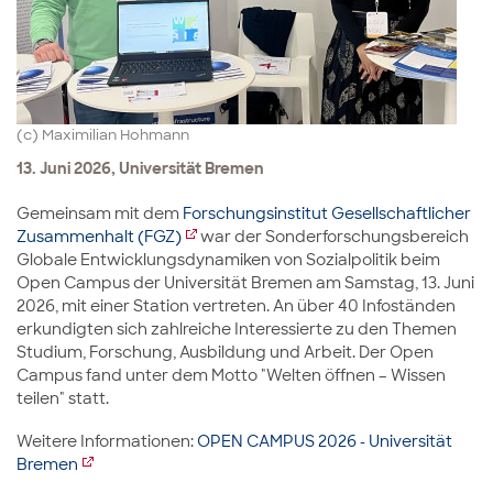
(c) Maximilian Hohmann
13. Juni 2026, Universität Bremen
Gemeinsam mit dem
Forschungsinstitut Gesellschaftlicher
Zusammenhalt (FGZ)
war der Sonderforschungsbereich
Globale Entwicklungsdynamiken von Sozialpolitik beim
Open Campus der Universität Bremen am Samstag, 13. Juni
2026, mit einer Station vertreten. An über 40 Infoständen
erkundigten sich zahlreiche Interessierte zu den Themen
Studium, Forschung, Ausbildung und Arbeit. Der Open
Campus fand unter dem Motto "Welten öffnen – Wissen
teilen" statt.
Weitere Informationen:
OPEN CAMPUS 2026 - Universität
Bremen