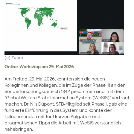
(c) Zoom
Online-Workshop am 29. Mai 2026
Am Freitag, 29. Mai 2026, konnten sich die neuen
Kolleginnen und Kollegen, die im Zuge der Phase III an den
Sonderforschungsbereich 1342 gekommen sind, mit dem
"Global Welfare State Information System (WeSIS)" vertraut
machen. Dr. Nils Düpont, SFB-Mitglied seit Phase I, gab eine
fundierte Einführung in das System und konnte den
Teilnehmenden mit fünf kurzen Aufgaben und
pragmatischen Tipps die Arbeit mit WeSIS verständlich
nahebringen.