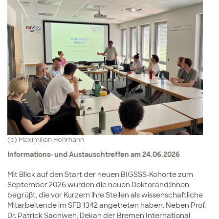
(c) Maximilian Hohmann
Informations- und Austauschtreffen am 24.06.2026
Mit Blick auf den Start der neuen BIGSSS-Kohorte zum
September 2026 wurden die neuen Doktorand:innen
begrüßt, die vor Kurzem ihre Stellen als wissenschaftliche
Mitarbeitende im SFB 1342 angetreten haben. Neben Prof.
Dr. Patrick Sachweh, Dekan der Bremen International