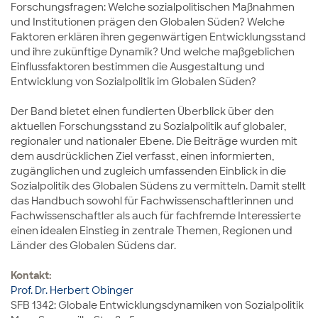
Forschungsfragen: Welche sozialpolitischen Maßnahmen
und Institutionen prägen den Globalen Süden? Welche
Faktoren erklären ihren gegenwärtigen Entwicklungsstand
und ihre zukünftige Dynamik? Und welche maßgeblichen
Einflussfaktoren bestimmen die Ausgestaltung und
Entwicklung von Sozialpolitik im Globalen Süden?
Der Band bietet einen fundierten Überblick über den
aktuellen Forschungsstand zu Sozialpolitik auf globaler,
regionaler und nationaler Ebene. Die Beiträge wurden mit
dem ausdrücklichen Ziel verfasst, einen informierten,
zugänglichen und zugleich umfassenden Einblick in die
Sozialpolitik des Globalen Südens zu vermitteln. Damit stellt
das Handbuch sowohl für Fachwissenschaftlerinnen und
Fachwissenschaftler als auch für fachfremde Interessierte
einen idealen Einstieg in zentrale Themen, Regionen und
Länder des Globalen Südens dar.
Kontakt:
Prof. Dr. Herbert Obinger
SFB 1342: Globale Entwicklungsdynamiken von Sozialpolitik