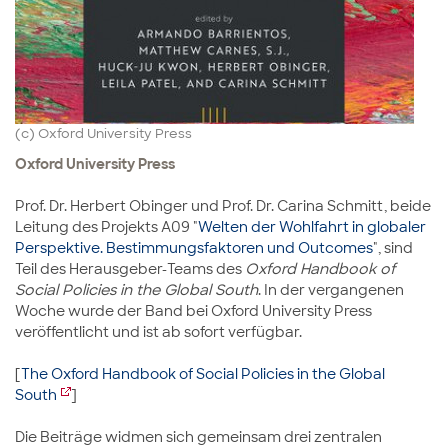
(c) Oxford University Press
Oxford University Press
Prof. Dr. Herbert Obinger und Prof. Dr. Carina Schmitt, beide
Leitung des Projekts A09 "
Welten der Wohlfahrt in globaler
Perspektive. Bestimmungsfaktoren und Outcomes
", sind
Teil des Herausgeber-Teams des
Oxford Handbook of
Social Policies in the Global South
. In der vergangenen
Woche wurde der Band bei Oxford University Press
veröffentlicht und ist ab sofort verfügbar.
[
The Oxford Handbook of Social Policies in the Global
South
]
Die Beiträge widmen sich gemeinsam drei zentralen