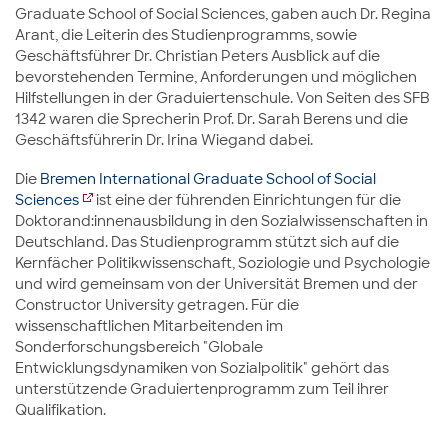
Graduate School of Social Sciences, gaben auch Dr. Regina
Arant, die Leiterin des Studienprogramms, sowie
Geschäftsführer Dr. Christian Peters Ausblick auf die
bevorstehenden Termine, Anforderungen und möglichen
Hilfstellungen in der Graduiertenschule. Von Seiten des SFB
1342 waren die Sprecherin Prof. Dr. Sarah Berens und die
Geschäftsführerin Dr. Irina Wiegand dabei.
Die
Bremen International Graduate School of Social
Sciences
ist eine der führenden Einrichtungen für die
Doktorand:innenausbildung in den Sozialwissenschaften in
Deutschland. Das Studienprogramm stützt sich auf die
Kernfächer Politikwissenschaft, Soziologie und Psychologie
und wird gemeinsam von der Universität Bremen und der
Constructor University getragen. Für die
wissenschaftlichen Mitarbeitenden im
Sonderforschungsbereich "Globale
Entwicklungsdynamiken von Sozialpolitik" gehört das
unterstützende Graduiertenprogramm zum Teil ihrer
Qualifikation.