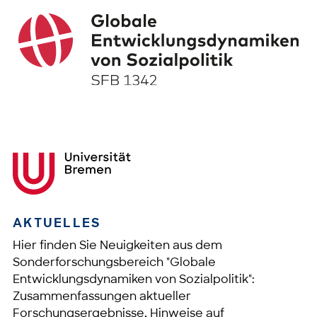
AKTUELLES
Hier finden Sie Neuigkeiten aus dem
Sonderforschungsbereich "Globale
Entwicklungsdynamiken von Sozialpolitik":
Zusammenfassungen aktueller
Forschungsergebnisse, Hinweise auf