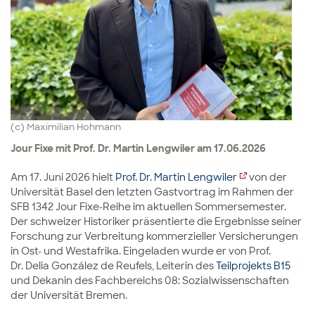
(c) Maximilian Hohmann
Jour Fixe mit Prof. Dr. Martin Lengwiler am 17.06.2026
Am 17. Juni 2026 hielt
Prof. Dr. Martin Lengwiler
von der
Universität Basel den letzten Gastvortrag im Rahmen der
SFB 1342 Jour Fixe-Reihe im aktuellen Sommersemester.
Der schweizer Historiker präsentierte die Ergebnisse seiner
Forschung zur Verbreitung kommerzieller Versicherungen
in Ost- und Westafrika. Eingeladen wurde er von Prof.
Dr. Delia González de Reufels, Leiterin des
Teilprojekts B15
und Dekanin des Fachbereichs 08: Sozialwissenschaften
der Universität Bremen.