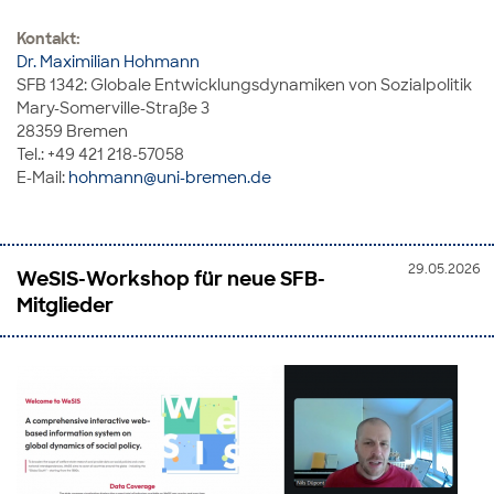
Kontakt:
Dr. Maximilian Hohmann
SFB 1342: Globale Entwicklungsdynamiken von Sozialpolitik
Mary-Somerville-Straße 3
28359 Bremen
Tel.: +49 421 218-57058
E-Mail:
hohmann@uni-bremen.de
29.05.2026
WeSIS-Workshop für neue SFB-
Mitglieder