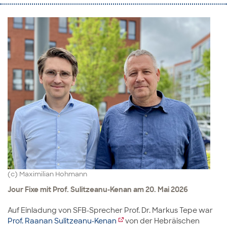
(c) Maximilian Hohmann
Jour Fixe mit Prof. Sulitzeanu-Kenan am 20. Mai 2026
Auf Einladung von SFB-Sprecher Prof. Dr. Markus Tepe war
Prof. Raanan Sulitzeanu-Kenan
von der Hebräischen