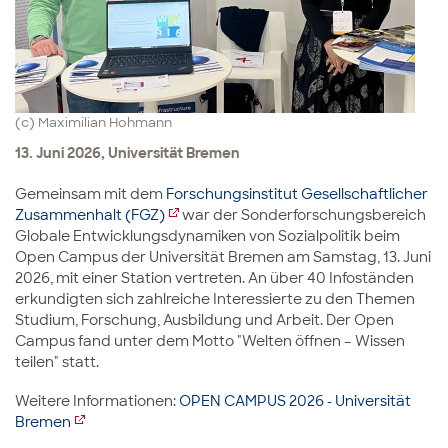
(c) Maximilian Hohmann
13. Juni 2026, Universität Bremen
Gemeinsam mit dem
Forschungsinstitut Gesellschaftlicher
Zusammenhalt (FGZ)
war der Sonderforschungsbereich
Globale Entwicklungsdynamiken von Sozialpolitik beim
Open Campus der Universität Bremen am Samstag, 13. Juni
2026, mit einer Station vertreten. An über 40 Infoständen
erkundigten sich zahlreiche Interessierte zu den Themen
Studium, Forschung, Ausbildung und Arbeit. Der Open
Campus fand unter dem Motto "Welten öffnen – Wissen
teilen" statt.
Weitere Informationen:
OPEN CAMPUS 2026 - Universität
Bremen