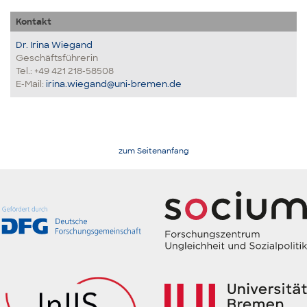
Kontakt
Dr. Irina Wiegand
Geschäftsführerin
Tel.: +49 421 218-58508
E-Mail:
irina.wiegand@uni-bremen.de
zum Seitenanfang