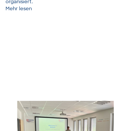
organisiert.
Mehr lesen