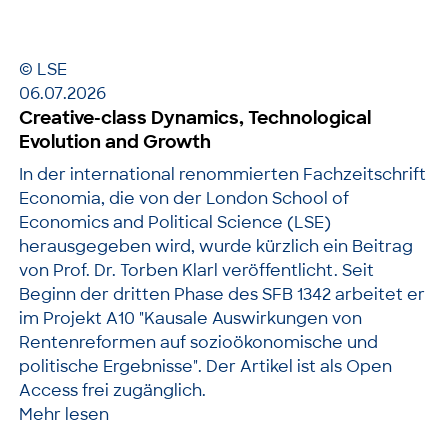
© LSE
06.07.2026
Creative-class Dynamics, Technological
Evolution and Growth
In der international renommierten Fachzeitschrift
Economia, die von der London School of
Economics and Political Science (LSE)
herausgegeben wird, wurde kürzlich ein Beitrag
von Prof. Dr. Torben Klarl veröffentlicht. Seit
Beginn der dritten Phase des SFB 1342 arbeitet er
im Projekt A10 "Kausale Auswirkungen von
Rentenreformen auf sozioökonomische und
politische Ergebnisse". Der Artikel ist als Open
Access frei zugänglich.
Mehr lesen