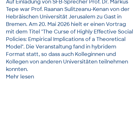
Auf Einladung von SFB-Sprecher Prof. Dr. Markus
Tepe war Prof. Raanan Sulitzeanu-Kenan von der
Hebräischen Universität Jerusalem zu Gast in
Bremen. Am 20. Mai 2026 hielt er einen Vortrag
mit dem Titel "The Curse of Highly Effective Social
Policies: Empirical Implications of a Theoretical
Model". Die Veranstaltung fand in hybridem
Format statt, so dass auch Kolleginnen und
Kollegen von anderen Universitäten teilnehmen
konnten.
Mehr lesen