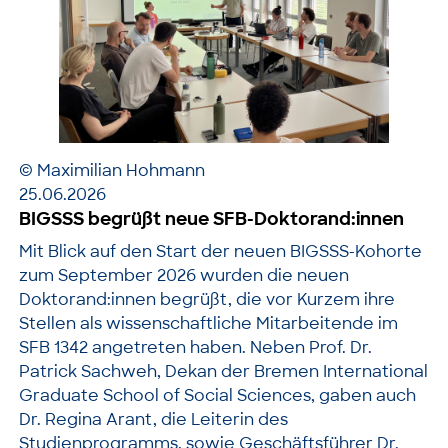
© Maximilian Hohmann
25.06.2026
BIGSSS begrüßt neue SFB-Doktorand:innen
Mit Blick auf den Start der neuen BIGSSS-Kohorte
zum September 2026 wurden die neuen
Doktorand:innen begrüßt, die vor Kurzem ihre
Stellen als wissenschaftliche Mitarbeitende im
SFB 1342 angetreten haben. Neben Prof. Dr.
Patrick Sachweh, Dekan der Bremen International
Graduate School of Social Sciences, gaben auch
Dr. Regina Arant, die Leiterin des
Studienprogramms, sowie Geschäftsführer Dr.