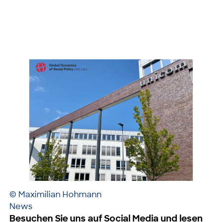
© Maximilian Hohmann
News
Besuchen Sie uns auf Social Media und lesen