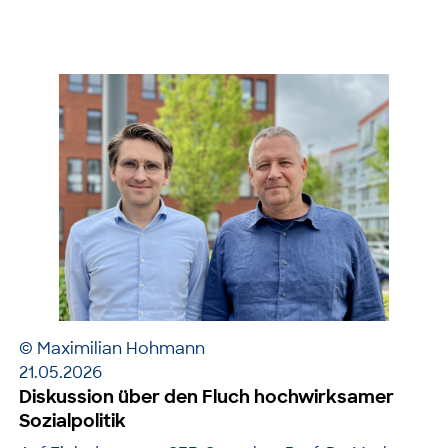
© Maximilian Hohmann
21.05.2026
Diskussion über den Fluch hochwirksamer
Sozialpolitik