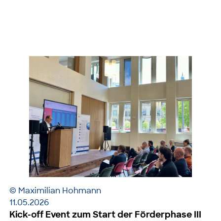
© Maximilian Hohmann
11.05.2026
Kick-off Event zum Start der Förderphase III