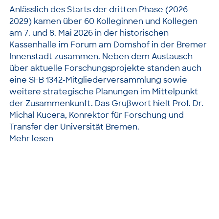
Anlässlich des Starts der dritten Phase (2026-
2029) kamen über 60 Kolleginnen und Kollegen
am 7. und 8. Mai 2026 in der historischen
Kassenhalle im Forum am Domshof in der Bremer
Innenstadt zusammen. Neben dem Austausch
über aktuelle Forschungsprojekte standen auch
eine SFB 1342-Mitgliederversammlung sowie
weitere strategische Planungen im Mittelpunkt
der Zusammenkunft. Das Grußwort hielt Prof. Dr.
Michal Kucera, Konrektor für Forschung und
Transfer der Universität Bremen.
Mehr lesen