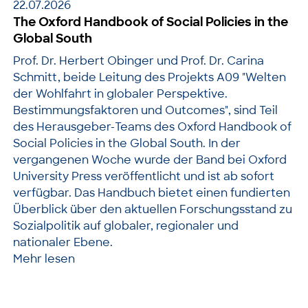
22.07.2026
The Oxford Handbook of Social Policies in the
Global South
Prof. Dr. Herbert Obinger und Prof. Dr. Carina
Schmitt, beide Leitung des Projekts A09 "Welten
der Wohlfahrt in globaler Perspektive.
Bestimmungsfaktoren und Outcomes", sind Teil
des Herausgeber-Teams des Oxford Handbook of
Social Policies in the Global South. In der
vergangenen Woche wurde der Band bei Oxford
University Press veröffentlicht und ist ab sofort
verfügbar. Das Handbuch bietet einen fundierten
Überblick über den aktuellen Forschungsstand zu
Sozialpolitik auf globaler, regionaler und
nationaler Ebene.
Mehr lesen