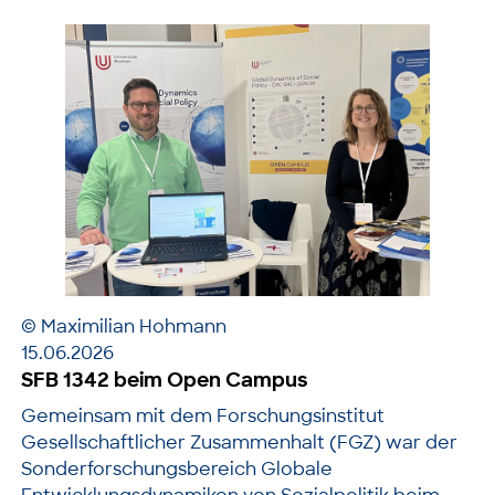
© Maximilian Hohmann
15.06.2026
SFB 1342 beim Open Campus
Gemeinsam mit dem Forschungsinstitut
Gesellschaftlicher Zusammenhalt (FGZ) war der
Sonderforschungsbereich Globale