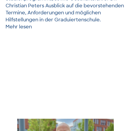
Christian Peters Ausblick auf die bevorstehenden
Termine, Anforderungen und möglichen
Hilfstellungen in der Graduiertenschule.
Mehr lesen