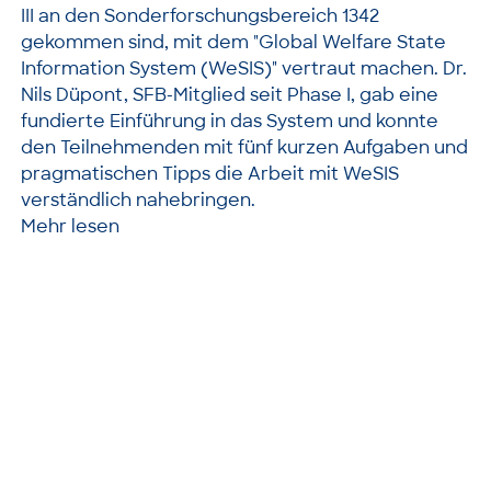
III an den Sonderforschungsbereich 1342
gekommen sind, mit dem "Global Welfare State
Information System (WeSIS)" vertraut machen. Dr.
Nils Düpont, SFB-Mitglied seit Phase I, gab eine
fundierte Einführung in das System und konnte
den Teilnehmenden mit fünf kurzen Aufgaben und
pragmatischen Tipps die Arbeit mit WeSIS
verständlich nahebringen.
Mehr lesen