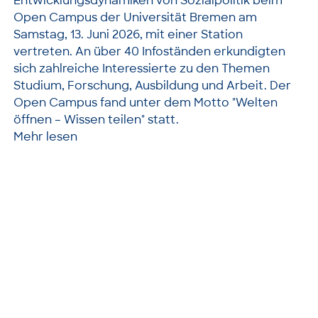
Entwicklungsdynamiken von Sozialpolitik beim
Open Campus der Universität Bremen am
Samstag, 13. Juni 2026, mit einer Station
vertreten. An über 40 Infoständen erkundigten
sich zahlreiche Interessierte zu den Themen
Studium, Forschung, Ausbildung und Arbeit. Der
Open Campus fand unter dem Motto "Welten
öffnen – Wissen teilen" statt.
Mehr lesen