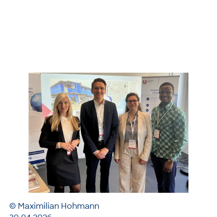
© Maximilian Hohmann