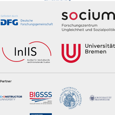
Partner