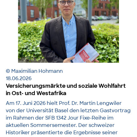
© Maximilian Hohmann
18.06.2026
Versicherungsmärkte und soziale Wohlfahrt
in Ost- und Westafrika
Am 17. Juni 2026 hielt Prof. Dr. Martin Lengwiler
von der Universität Basel den letzten Gastvortrag
im Rahmen der SFB 1342 Jour Fixe-Reihe im
aktuellen Sommersemester. Der schweizer
Historiker präsentierte die Ergebnisse seiner