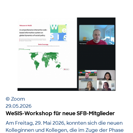
© Zoom
29.05.2026
WeSIS-Workshop für neue SFB-Mitglieder
Am Freitag, 29. Mai 2026, konnten sich die neuen
Kolleginnen und Kollegen, die im Zuge der Phase