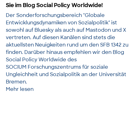
Sie im Blog Social Policy Worldwide!
Der Sonderforschungsbereich "Globale
Entwicklungsdynamiken von Sozialpolitik" ist
sowohl auf Bluesky als auch auf Mastodon und X
vertreten. Auf diesen Kanälen sind stets die
aktuellsten Neuigkeiten rund um den SFB 1342 zu
finden. Darüber hinaus empfehlen wir den Blog
Social Policy Worldwide des
SOCIUM Forschungszentrums für soziale
Ungleichheit und Sozialpolitik an der Universität
Bremen.
Mehr lesen