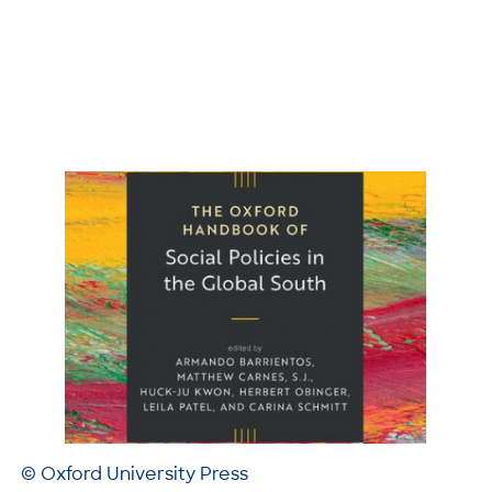
© Oxford University Press