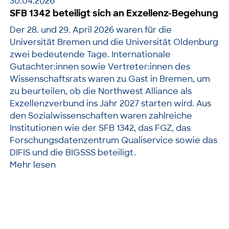
30.04.2026
SFB 1342 beteiligt sich an Exzellenz-Begehung
Der 28. und 29. April 2026 waren für die
Universität Bremen und die Universität Oldenburg
zwei bedeutende Tage. Internationale
Gutachter:innen sowie Vertreter:innen des
Wissenschaftsrats waren zu Gast in Bremen, um
zu beurteilen, ob die Northwest Alliance als
Exzellenzverbund ins Jahr 2027 starten wird. Aus
den Sozialwissenschaften waren zahlreiche
Institutionen wie der SFB 1342, das FGZ, das
Forschungsdatenzentrum Qualiservice sowie das
DIFIS und die BIGSSS beteiligt.
Mehr lesen