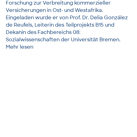
Forschung zur Verbreitung kommerzieller
Versicherungen in Ost- und Westafrika.
Eingeladen wurde er von Prof. Dr. Delia González
de Reufels, Leiterin des Teilprojekts B15 und
Dekanin des Fachbereichs 08:
Sozialwissenschaften der Universität Bremen.
Mehr lesen