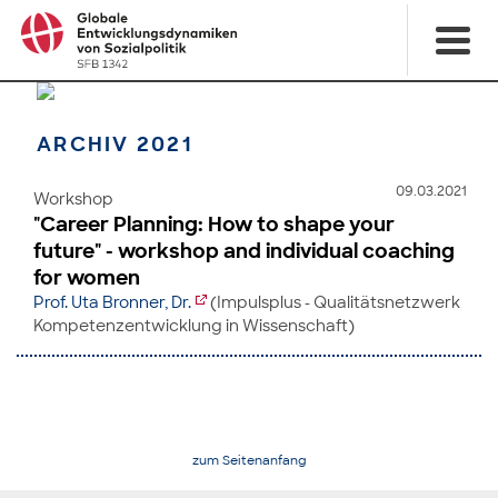
ARCHIV 2021
09.03.2021
Workshop
"Career Planning: How to shape your
future" - workshop and individual coaching
for women
Prof. Uta Bronner, Dr.
(Impulsplus - Qualitätsnetzwerk
Kompetenzentwicklung in Wissenschaft)
zum Seitenanfang