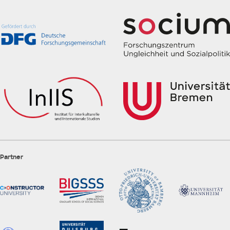
Partner