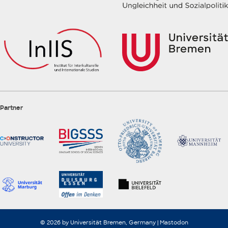
Partner
© 2026 by Universität Bremen, Germany |
Mastodon