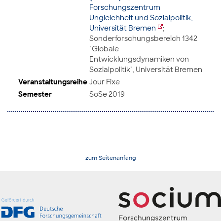
Forschungszentrum
Ungleichheit und Sozialpolitik,
Universität Bremen
;
Sonderforschungsbereich 1342
"Globale
Entwicklungsdynamiken von
Sozialpolitik", Universität Bremen
Veranstaltungsreihe
Jour Fixe
Semester
SoSe 2019
zum Seitenanfang