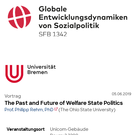
05.06.2019
Vortrag
The Past and Future of Welfare State Politics
Prof. Philipp Rehm, PhD
(The Ohio State University)
Veranstaltungsort
Unicom-Gebäude