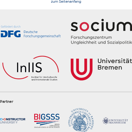
zum Seitenanfang
Partner