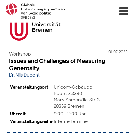
01.07.2022
Workshop
Issues and Challenges of Measuring
Generosity
Dr. Nils Düpont
Veranstaltungsort
Unicom-Gebäude
Raum: 3.3380
Mary-Somerville-Str. 3
28359 Bremen
Uhrzeit
9:00 - 11:00 Uhr
Veranstaltungsreihe
Interne Termine