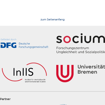
zum Seitenanfang
Partner