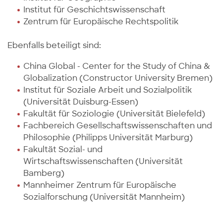
Institut für Geschichtswissenschaft
Zentrum für Europäische Rechtspolitik
Ebenfalls beteiligt sind:
China Global - Center for the Study of China &
Globalization (Constructor University Bremen)
Institut für Soziale Arbeit und Sozialpolitik
(Universität Duisburg-Essen)
Fakultät für Soziologie (Universität Bielefeld)
Fachbereich Gesellschaftswissenschaften und
Philosophie (Philipps Universität Marburg)
Fakultät Sozial- und
Wirtschaftswissenschaften (Universität
Bamberg)
Mannheimer Zentrum für Europäische
Sozialforschung (Universität Mannheim)