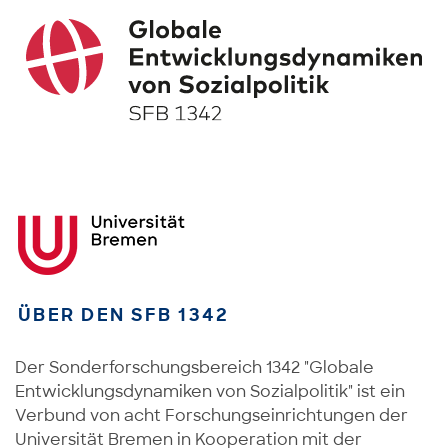
ÜBER DEN SFB 1342
Der Sonderforschungsbereich 1342 "Globale
Entwicklungsdynamiken von Sozialpolitik" ist ein
Verbund von acht Forschungseinrichtungen der
Universität Bremen in Kooperation mit der