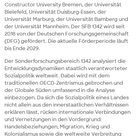
Constructor University Bremen, der Universität
Bielefeld, Universität Duisburg-Essen, der
Universität Marburg, der Universität Bamberg und
der Universität Mannheim. Der SFB 1342 wird seit
2018 von der Deutschen Forschungsgemeinschaft
(DFG) gefördert. Die aktuelle Förderperiode läuft
bis Ende 2029.
Der Sonderforschungsbereich 1342 analysiert die
Entwicklungsdynamiken staatlich verantworteter
Sozialpolitik weltweit. Dabei wird mit dem
traditionellen OECD-Zentrismus gebrochen und
der Globale Süden umfassend in die Analyse
einbezogen. Da sich die Sozialpolitik eines Landes
nicht allein aus den innerstaatlichen Verhältnissen
erklären lässt, rücken internationale Verbindungen
und Vernetzungen in den Vordergrund:
Handelsbeziehungen, Migration, Krieg und
Kolonialismus sowie die weltweite Verbreitung