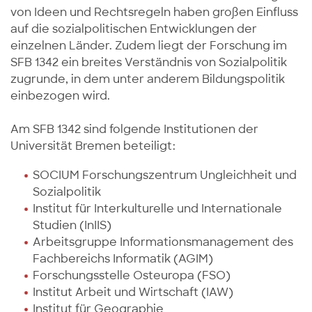
von Ideen und Rechtsregeln haben großen Einfluss
auf die sozialpolitischen Entwicklungen der
einzelnen Länder. Zudem liegt der Forschung im
SFB 1342 ein breites Verständnis von Sozialpolitik
zugrunde, in dem unter anderem Bildungspolitik
einbezogen wird.
Am SFB 1342 sind folgende Institutionen der
Universität Bremen beteiligt:
SOCIUM Forschungszentrum Ungleichheit und
Sozialpolitik
Institut für Interkulturelle und Internationale
Studien (InIIS)
Arbeitsgruppe Informationsmanagement des
Fachbereichs Informatik (AGIM)
Forschungsstelle Osteuropa (FSO)
Institut Arbeit und Wirtschaft (IAW)
Institut für Geographie