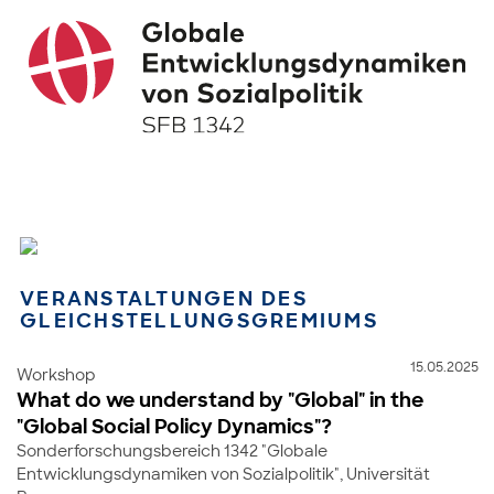
VERANSTALTUNGEN DES
GLEICHSTELLUNGSGREMIUMS
15.05.2025
Workshop
What do we understand by "Global" in the
"Global Social Policy Dynamics"?
Sonderforschungsbereich 1342 "Globale
Entwicklungsdynamiken von Sozialpolitik", Universität