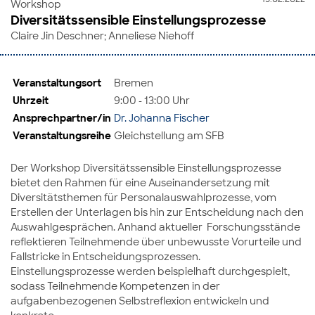
Workshop
Diversitätssensible Einstellungsprozesse
Claire Jin Deschner; Anneliese Niehoff
Veranstaltungsort
Bremen
Uhrzeit
9:00 - 13:00 Uhr
Ansprechpartner/in
Dr. Johanna Fischer
Veranstaltungsreihe
Gleichstellung am SFB
Der Workshop Diversitätssensible Einstellungsprozesse
bietet den Rahmen für eine Auseinandersetzung mit
Diversitätsthemen für Personalauswahlprozesse, vom
Erstellen der Unterlagen bis hin zur Entscheidung nach den
Auswahlgesprächen. Anhand aktueller Forschungsstände
reflektieren Teilnehmende über unbewusste Vorurteile und
Fallstricke in Entscheidungsprozessen.
Einstellungsprozesse werden beispielhaft durchgespielt,
sodass Teilnehmende Kompetenzen in der
aufgabenbezogenen Selbstreflexion entwickeln und