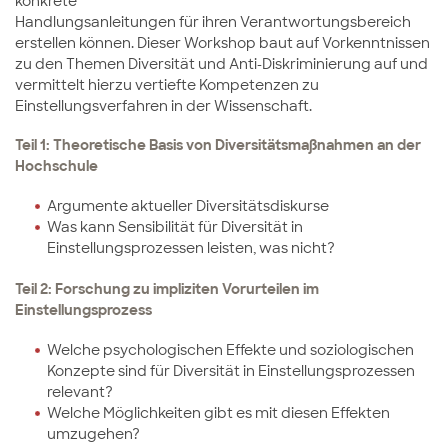
konkrete
Handlungsanleitungen für ihren Verantwortungsbereich
erstellen können. Dieser Workshop baut auf Vorkenntnissen
zu den Themen Diversität und Anti-Diskriminierung auf und
vermittelt hierzu vertiefte Kompetenzen zu
Einstellungsverfahren in der Wissenschaft.
Teil 1: Theoretische Basis von Diversitätsmaßnahmen an der
Hochschule
Argumente aktueller Diversitätsdiskurse
Was kann Sensibilität für Diversität in
Einstellungsprozessen leisten, was nicht?
Teil 2: Forschung zu impliziten Vorurteilen im
Einstellungsprozess
Welche psychologischen Effekte und soziologischen
Konzepte sind für Diversität in Einstellungsprozessen
relevant?
Welche Möglichkeiten gibt es mit diesen Effekten
umzugehen?