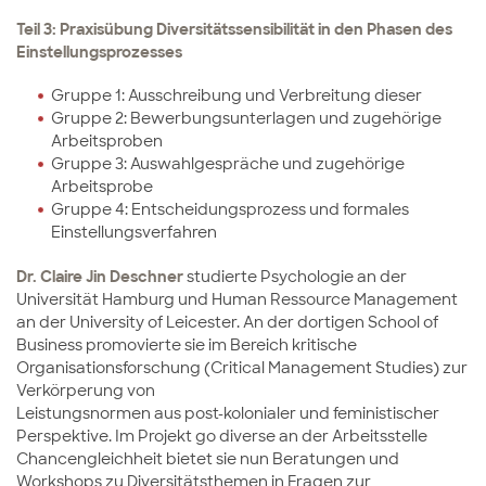
Teil 3: Praxisübung Diversitätssensibilität in den Phasen des
Einstellungsprozesses
Gruppe 1: Ausschreibung und Verbreitung dieser
Gruppe 2: Bewerbungsunterlagen und zugehörige
Arbeitsproben
Gruppe 3: Auswahlgespräche und zugehörige
Arbeitsprobe
Gruppe 4: Entscheidungsprozess und formales
Einstellungsverfahren
Dr. Claire Jin Deschner
studierte Psychologie an der
Universität Hamburg und Human Ressource Management
an der University of Leicester. An der dortigen School of
Business promovierte sie im Bereich kritische
Organisationsforschung (Critical Management Studies) zur
Verkörperung von
Leistungsnormen aus post-kolonialer und feministischer
Perspektive. Im Projekt go diverse an der Arbeitsstelle
Chancengleichheit bietet sie nun Beratungen und
Workshops zu Diversitätsthemen in Fragen zur