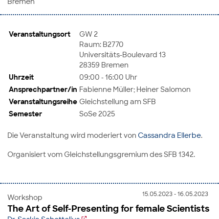
Bremen
Veranstaltungsort
GW 2
Raum: B2770
Universitäts-Boulevard 13
28359 Bremen
Uhrzeit
09:00 - 16:00 Uhr
Ansprechpartner/in
Fabienne Müller; Heiner Salomon
Veranstaltungsreihe
Gleichstellung am SFB
Semester
SoSe 2025
Die Veranstaltung wird moderiert von
Cassandra Ellerbe
.
Organisiert vom Gleichstellungsgremium des SFB 1342.
15.05.2023 - 16.05.2023
Workshop
The Art of Self-Presenting for female Scientists