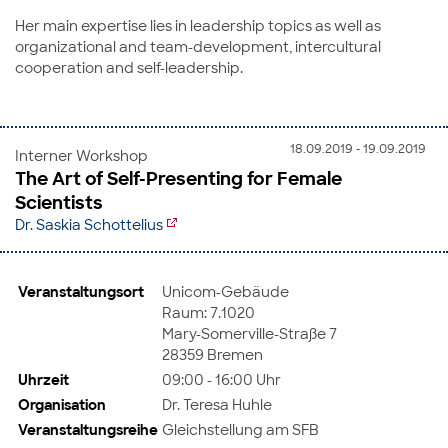
Her main expertise lies in leadership topics as well as
organizational and team-development, intercultural
cooperation and self-leadership.
18.09.2019 - 19.09.2019
Interner Workshop
The Art of Self-Presenting for Female
Scientists
Dr. Saskia Schottelius
Veranstaltungsort
Unicom-Gebäude
Raum: 7.1020
Mary-Somerville-Straße 7
28359 Bremen
Uhrzeit
09:00 - 16:00 Uhr
Organisation
Dr. Teresa Huhle
Veranstaltungsreihe
Gleichstellung am SFB