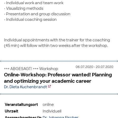
• Individual work and team work
• Visualizing methods
• Presentation and group discussion
• Individual coaching session
Individual appointments with the trainer for the coaching
(45 min) will follow within two weeks after the workshop.
06.07.2020 - 20.07.2020
+++ ABGESAGT! +++ Workshop
Online-Workshop: Professor wanted! Planning
and optimizing your academic career
Dr. Dieta Kuchenbrandt
Veranstaltungsort
online
Uhrzeit
Individuell
Ansprechpartner/in
Dr. Johanna Fischer