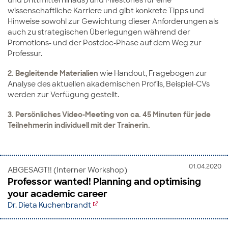
wissenschaftliche Karriere und gibt konkrete Tipps und
Hinweise sowohl zur Gewichtung dieser Anforderungen als
auch zu strategischen Überlegungen während der
Promotions- und der Postdoc-Phase auf dem Weg zur
Professur.
2. Begleitende Materialien
wie Handout, Fragebogen zur
Analyse des aktuellen akademischen Profils, Beispiel-CVs
werden zur Verfügung gestellt.
3. Persönliches Video-Meeting von ca. 45 Minuten für jede
Teilnehmerin individuell mit der Trainerin.
01.04.2020
ABGESAGT!! (Interner Workshop)
Professor wanted! Planning and optimising
your academic career
Dr. Dieta Kuchenbrandt