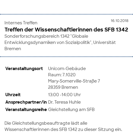
16.10.2018
Internes Treffen
Treffen der Wissenschaftlerinnen des SFB 1342
Sonderforschungsbereich 1342 "Globale
Entwicklungsdynamiken von Sozialpolitik", Universität
Bremen
Veranstaltungsort
Unicom-Gebäude
Raum: 7.1020
Mary-Somerville-Straße 7
28359 Bremen
Uhrzeit
13:00 -14:00 Uhr
Ansprechpartner/in
Dr. Teresa Huhle
Veranstaltungsreihe
Gleichstellung am SFB
Die Gleichstellungsbeauftragte lädt alle
Wissenschaftlerinnen des SFB 1342 zu dieser Sitzung ein.