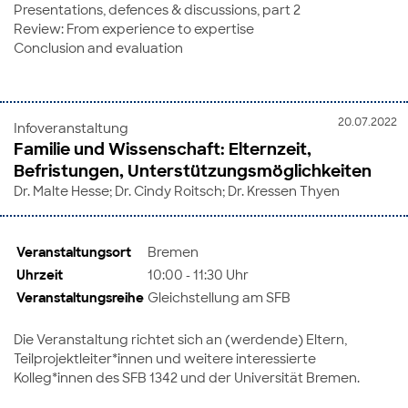
Presentations, defences & discussions, part 2
Review: From experience to expertise
Conclusion and evaluation
20.07.2022
Infoveranstaltung
Familie und Wissenschaft: Elternzeit,
Befristungen, Unterstützungsmöglichkeiten
Dr. Malte Hesse; Dr. Cindy Roitsch; Dr. Kressen Thyen
Veranstaltungsort
Bremen
Uhrzeit
10:00 - 11:30 Uhr
Veranstaltungsreihe
Gleichstellung am SFB
Die Veranstaltung richtet sich an (werdende) Eltern,
Teilprojektleiter*innen und weitere interessierte
Kolleg*innen des SFB 1342 und der Universität Bremen.