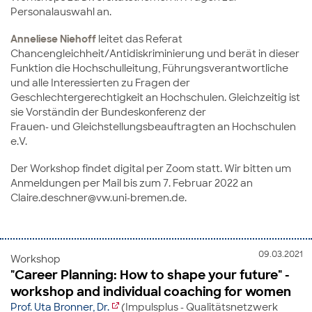
Personalauswahl an.
Anneliese Niehoff
leitet das Referat
Chancengleichheit/Antidiskriminierung und berät in dieser
Funktion die Hochschulleitung, Führungsverantwortliche
und alle Interessierten zu Fragen der
Geschlechtergerechtigkeit an Hochschulen. Gleichzeitig ist
sie Vorständin der Bundeskonferenz der
Frauen- und Gleichstellungsbeauftragten an Hochschulen
e.V.
Der Workshop findet digital per Zoom statt. Wir bitten um
Anmeldungen per Mail bis zum 7. Februar 2022 an
Claire.deschner@vw.uni-bremen.de.
09.03.2021
Workshop
"Career Planning: How to shape your future" -
workshop and individual coaching for women
Prof. Uta Bronner, Dr.
(Impulsplus - Qualitätsnetzwerk