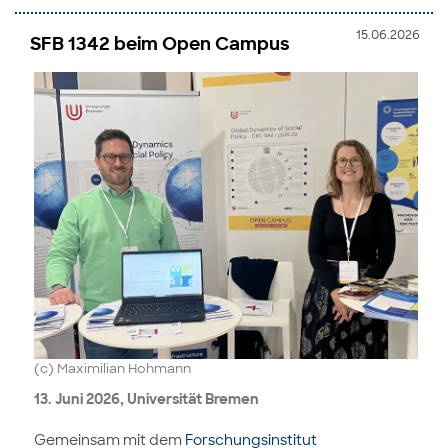
15.06.2026
SFB 1342 beim Open Campus
(c) Maximilian Hohmann
13. Juni 2026, Universität Bremen
Gemeinsam mit dem
Forschungsinstitut