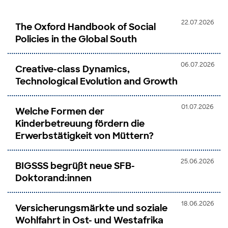
22.07.2026
The Oxford Handbook of Social
Policies in the Global South
06.07.2026
Creative-class Dynamics,
Technological Evolution and Growth
01.07.2026
Welche Formen der
Kinderbetreuung fördern die
Erwerbstätigkeit von Müttern?
25.06.2026
BIGSSS begrüßt neue SFB-
Doktorand:innen
18.06.2026
Versicherungsmärkte und soziale
Wohlfahrt in Ost- und Westafrika