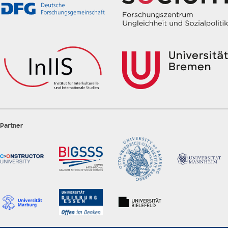
Partner