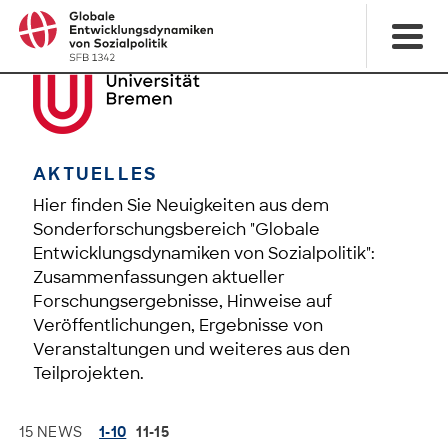
AKTUELLES
Hier finden Sie Neuigkeiten aus dem
Sonderforschungsbereich "Globale
Entwicklungsdynamiken von Sozialpolitik":
Zusammenfassungen aktueller
Forschungsergebnisse, Hinweise auf
Veröffentlichungen, Ergebnisse von
Veranstaltungen und weiteres aus den
Teilprojekten.
15 NEWS
1-10
11-15