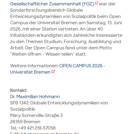
Gesellschaftlicher Zusammenhalt (FGZ)
war der
Sonderforschungsbereich Globale
Entwicklungsdynamiken von Sozialpolitik beim Open
Campus der Universität Bremen am Samstag, 13. Juni
2026, mit einer Station vertreten. An über 40
Infoständen erkundigten sich zahlreiche Interessierte
zu den Themen Studium, Forschung, Ausbildung und
Arbeit. Der Open Campus fand unter dem Motto
"Welten öffnen – Wissen teilen" statt.
Weitere Informationen:
OPEN CAMPUS 2026 -
Universität Bremen
Kontakt:
Dr. Maximilian Hohmann
SFB 1342: Globale Entwicklungsdynamiken von
Sozialpolitik
Mary-Somerville-Straße 3
28359 Bremen
Tel.: +49 421 218-57058