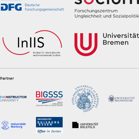
Partner