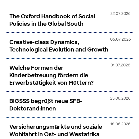
22.07.2026
The Oxford Handbook of Social
Policies in the Global South
06.07.2026
Creative-class Dynamics,
Technological Evolution and Growth
01.07.2026
Welche Formen der
Kinderbetreuung fördern die
Erwerbstätigkeit von Müttern?
25.06.2026
BIGSSS begrüßt neue SFB-
Doktorand:innen
18.06.2026
Versicherungsmärkte und soziale
Wohlfahrt in Ost- und Westafrika