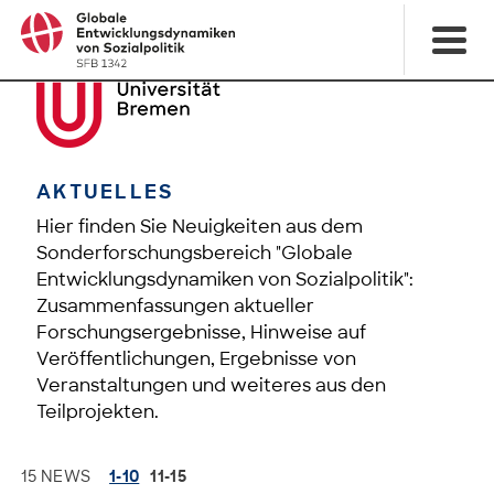
AKTUELLES
Hier finden Sie Neuigkeiten aus dem
Sonderforschungsbereich "Globale
Entwicklungsdynamiken von Sozialpolitik":
Zusammenfassungen aktueller
Forschungsergebnisse, Hinweise auf
Veröffentlichungen, Ergebnisse von
Veranstaltungen und weiteres aus den
Teilprojekten.
15 NEWS
1-10
11-15