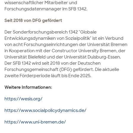
wissenschaftlicher Mitarbeiter und
Forschungsdatenmanager im SFB 1342.
Seit 2018 von DFG gefördert
Der Sonderforschungsbereich 1342 "Globale
Entwicklungsdynamiken von Sozialpolitik" ist ein Verbund
von acht Forschungseinrichtungen der Universität Bremen
in Kooperation mit der Constructor University Bremen, der
Universität Bielefeld und der Universität Duisburg-Essen.
Der SFB 1342 wird seit 2018 von der Deutschen
Forschungsgemeinschaft (DFG) gefördert. Die aktuelle
zweite Förderperiode läuft bis Ende 2025.
Weitere Informationen:
https://wesis.org/
https://www.socialpolicydynamics.de/
https://www.uni-bremen.de/