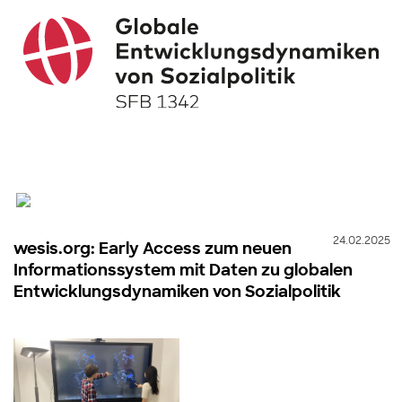
24.02.2025
wesis.org: Early Access zum neuen
Informationssystem mit Daten zu globalen
Entwicklungsdynamiken von Sozialpolitik