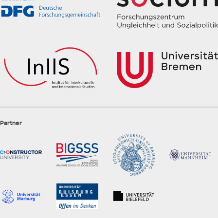
Partner