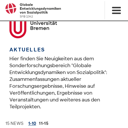
AKTUELLES
Hier finden Sie Neuigkeiten aus dem
Sonderforschungsbereich "Globale
Entwicklungsdynamiken von Sozialpolitik":
Zusammenfassungen aktueller
Forschungsergebnisse, Hinweise auf
Veröffentlichungen, Ergebnisse von
Veranstaltungen und weiteres aus den
Teilprojekten.
15 NEWS
1-10
11-15