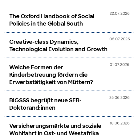
22.07.2026
The Oxford Handbook of Social
Policies in the Global South
06.07.2026
Creative-class Dynamics,
Technological Evolution and Growth
01.07.2026
Welche Formen der
Kinderbetreuung fördern die
Erwerbstätigkeit von Müttern?
25.06.2026
BIGSSS begrüßt neue SFB-
Doktorand:innen
18.06.2026
Versicherungsmärkte und soziale
Wohlfahrt in Ost- und Westafrika