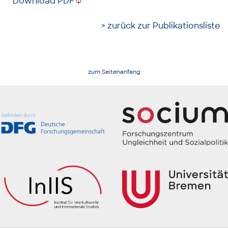
Download PDF
> zurück zur Publikationsliste
zum Seitenanfang