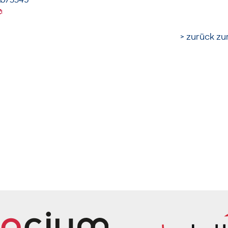
> zurück zur