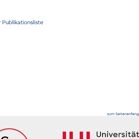
 Publikationsliste
zum Seitenanfang