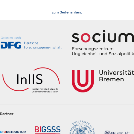
zum Seitenanfang
Partner