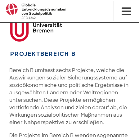
PROJEKTBEREICH B
Bereich B umfasst sechs Projekte, welche die
Auswirkungen sozialer Sicherungssysteme auf
sozioökonomische und politische Ergebnisse in
ausgewählten Ländern oder Weltregionen
untersuchen. Diese Projekte ermöglichen
vertiefende Analysen und zielen darauf ab, die
Wirkungen sozialpolitischer Maßnahmen aus
einer Nahperspektive zu erschließen.
Die Projekte im Bereich B wenden sogenannte