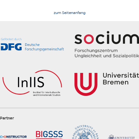
zum Seitenanfang
Partner