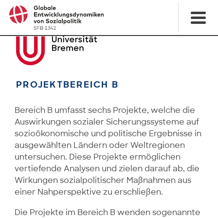
PROJEKTBEREICH B
Bereich B umfasst sechs Projekte, welche die
Auswirkungen sozialer Sicherungssysteme auf
sozioökonomische und politische Ergebnisse in
ausgewählten Ländern oder Weltregionen
untersuchen. Diese Projekte ermöglichen
vertiefende Analysen und zielen darauf ab, die
Wirkungen sozialpolitischer Maßnahmen aus
einer Nahperspektive zu erschließen.
Die Projekte im Bereich B wenden sogenannte