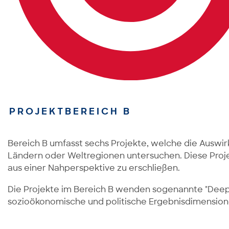
PROJEKTBEREICH B
Bereich B umfasst sechs Projekte, welche die Auswi
Ländern oder Weltregionen untersuchen. Diese Proje
aus einer Nahperspektive zu erschließen.
Die Projekte im Bereich B wenden sogenannte "Deep-D
sozioökonomische und politische Ergebnisdimensione