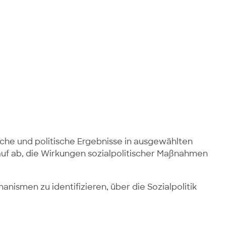
che und politische Ergebnisse in ausgewählten
uf ab, die Wirkungen sozialpolitischer Maßnahmen
ismen zu identifizieren, über die Sozialpolitik