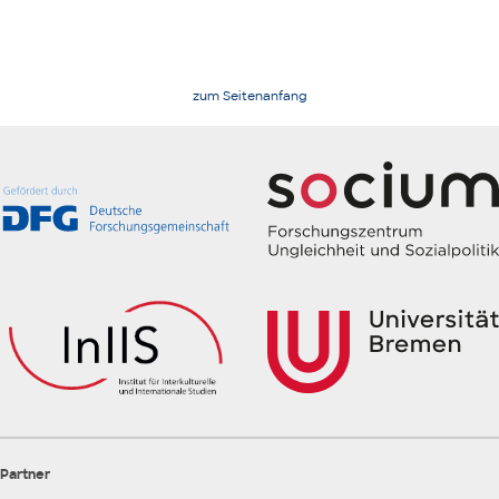
zum Seitenanfang
Partner