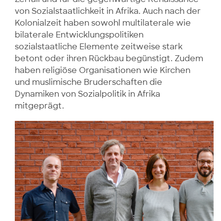
von Sozialstaatlichkeit in Afrika. Auch nach der
Kolonialzeit haben sowohl multilaterale wie
bilaterale Entwicklungspolitiken
sozialstaatliche Elemente zeitweise stark
betont oder ihren Rückbau begünstigt. Zudem
haben religiöse Organisationen wie Kirchen
und muslimische Bruderschaften die
Dynamiken von Sozialpolitik in Afrika
mitgeprägt.