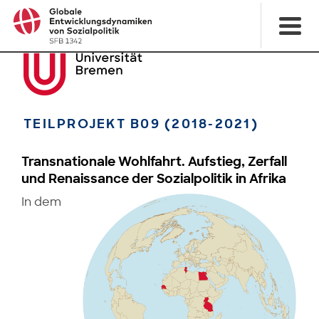
TEILPROJEKT B09 (2018-2021)
Transnationale Wohlfahrt. Aufstieg, Zerfall
und Renaissance der Sozialpolitik in Afrika
In dem