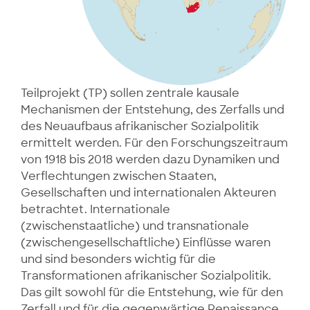
Teilprojekt (TP) sollen zentrale kausale
Mechanismen der Entstehung, des Zerfalls und
des Neuaufbaus afrikanischer Sozialpolitik
ermittelt werden. Für den Forschungszeitraum
von 1918 bis 2018 werden dazu Dynamiken und
Verflechtungen zwischen Staaten,
Gesellschaften und internationalen Akteuren
betrachtet. Internationale
(zwischenstaatliche) und transnationale
(zwischengesellschaftliche) Einflüsse waren
und sind besonders wichtig für die
Transformationen afrikanischer Sozialpolitik.
Das gilt sowohl für die Entstehung, wie für den
Zerfall und für die gegenwärtige Renaissance