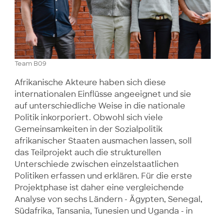
Team B09
Afrikanische Akteure haben sich diese
internationalen Einflüsse angeeignet und sie
auf unterschiedliche Weise in die nationale
Politik inkorporiert. Obwohl sich viele
Gemeinsamkeiten in der Sozialpolitik
afrikanischer Staaten ausmachen lassen, soll
das Teilprojekt auch die strukturellen
Unterschiede zwischen einzelstaatlichen
Politiken erfassen und erklären. Für die erste
Projektphase ist daher eine vergleichende
Analyse von sechs Ländern - Ägypten, Senegal,
Südafrika, Tansania, Tunesien und Uganda - in