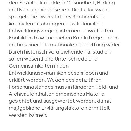
den Sozialpolitikfeldern Gesundheit, Bildung
und Nahrung vorgesehen. Die Fallauswahl
spiegelt die Diversität des Kontinents in
kolonialen Erfahrungen, postkolonialen
Entwicklungswegen, internen bewaffneten
Konflikten bzw. friedlichen Konfliktregelungen
und in seiner internationalen Einbettung wider.
Durch historisch-vergleichende Fallstudien
sollen wesentliche Unterschiede und
Gemeinsamkeiten in den
Entwicklungsdynamiken beschrieben und
erklärt werden. Wegen des defizitären
Forschungstandes muss in längeren Feld- und
Archivaufenthalten empirisches Material
gesichtet und ausgewertet werden, damit
maßgebliche Erklärungsfaktoren ermittelt
werden können.