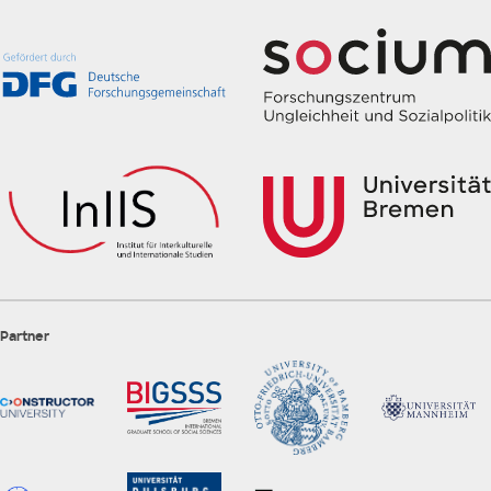
Partner