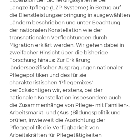
Expansion der Sicherungssysteme bei
Langzeitpflege (LZP-Systeme) in Bezug auf
die Dienstleistungserbringung in ausgewählten
Ländern beschrieben und unter Beachtung
der nationalen Konstellation wie der
transnationalen Verflechtungen durch
Migration erklärt werden. Wir gehen dabei in
zweifacher Hinsicht über die bisherige
Forschung hinaus: Zur Erklärung
länderspezifischer Ausprägungen nationaler
Pflegepolitiken und des für sie
charakteristischen "Pflegemixes"
berücksichtigen wir, erstens, bei der
nationalen Konstellation insbesondere auch
die Zusammenhänge von Pflege- mit Familien-,
Arbeitsmarkt- und (Aus-)Bildungspolitik und
prüfen, inwieweit die Ausrichtung der
Pflegepolitik die Verfügbarkeit von
Arbeitskräften für Pflegetätigkeiten