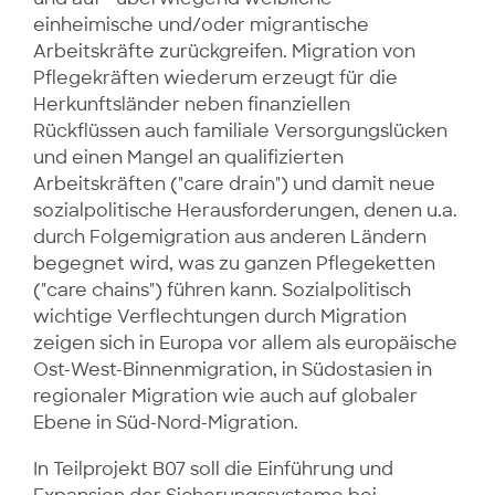
einheimische und/oder migrantische
Arbeitskräfte zurückgreifen. Migration von
Pflegekräften wiederum erzeugt für die
Herkunftsländer neben finanziellen
Rückflüssen auch familiale Versorgungslücken
und einen Mangel an qualifizierten
Arbeitskräften ("care drain") und damit neue
sozialpolitische Herausforderungen, denen u.a.
durch Folgemigration aus anderen Ländern
begegnet wird, was zu ganzen Pflegeketten
("care chains") führen kann. Sozialpolitisch
wichtige Verflechtungen durch Migration
zeigen sich in Europa vor allem als europäische
Ost-West-Binnenmigration, in Südostasien in
regionaler Migration wie auch auf globaler
Ebene in Süd-Nord-Migration.
In Teilprojekt B07 soll die Einführung und