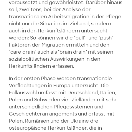
voraussetzt und gewährleistet. Darüber hinaus
soll, zweitens, bei der Analyse der
transnationalen Arbeitsmigration in der Pflege
nicht nur die Situation im Zielland, sondern
auch in den Herkunftsländern untersucht
werden: So können wir die "pull"- und "push"-
Faktoren der Migration ermitteln und den
"care drain" auch als "brain drain" mit seinen
sozialpolitischen Auswirkungen in den
Herkunftsländern erfassen.
In der ersten Phase werden transnationale
Verflechtungen in Europa untersucht. Die
Fallauswahl umfasst mit Deutschland, Italien,
Polen und Schweden vier Zielländer mit sehr
unterschiedlichen Pflegesystemen und
Geschlechterarrangements und erfasst mit
Polen, Rumänien und der Ukraine drei
osteuropäische Herkunftsländer, die in