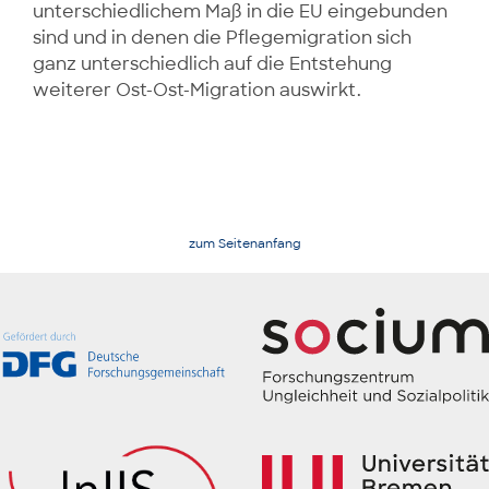
unterschiedlichem Maß in die EU eingebunden
sind und in denen die Pflegemigration sich
ganz unterschiedlich auf die Entstehung
weiterer Ost-Ost-Migration auswirkt.
zum Seitenanfang