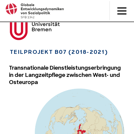
TEILPROJEKT B07 (2018-2021)
Transnationale Dienstleistungserbringung
in der Langzeitpflege zwischen West- und
Osteuropa