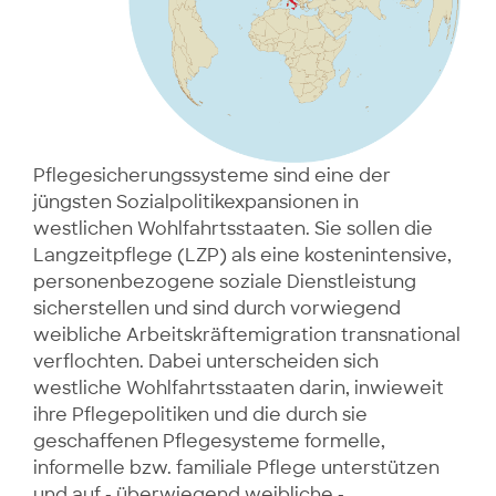
Pflegesicherungssysteme sind eine der
jüngsten Sozialpolitikexpansionen in
westlichen Wohlfahrtsstaaten. Sie sollen die
Langzeitpflege (LZP) als eine kostenintensive,
personenbezogene soziale Dienstleistung
sicherstellen und sind durch vorwiegend
weibliche Arbeitskräftemigration transnational
verflochten. Dabei unterscheiden sich
westliche Wohlfahrtsstaaten darin, inwieweit
ihre Pflegepolitiken und die durch sie
geschaffenen Pflegesysteme formelle,
informelle bzw. familiale Pflege unterstützen
und auf - überwiegend weibliche -