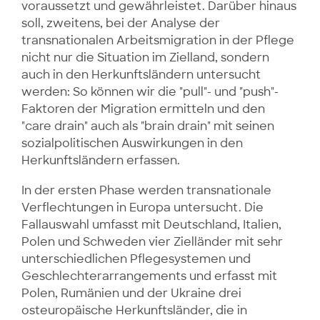
voraussetzt und gewährleistet. Darüber hinaus
soll, zweitens, bei der Analyse der
transnationalen Arbeitsmigration in der Pflege
nicht nur die Situation im Zielland, sondern
auch in den Herkunftsländern untersucht
werden: So können wir die "pull"- und "push"-
Faktoren der Migration ermitteln und den
"care drain" auch als "brain drain" mit seinen
sozialpolitischen Auswirkungen in den
Herkunftsländern erfassen.
In der ersten Phase werden transnationale
Verflechtungen in Europa untersucht. Die
Fallauswahl umfasst mit Deutschland, Italien,
Polen und Schweden vier Zielländer mit sehr
unterschiedlichen Pflegesystemen und
Geschlechterarrangements und erfasst mit
Polen, Rumänien und der Ukraine drei
osteuropäische Herkunftsländer, die in