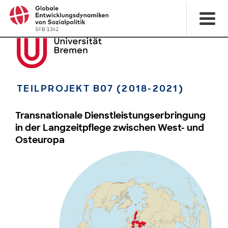
TEILPROJEKT B07 (2018-2021)
Transnationale Dienstleistungserbringung
in der Langzeitpflege zwischen West- und
Osteuropa