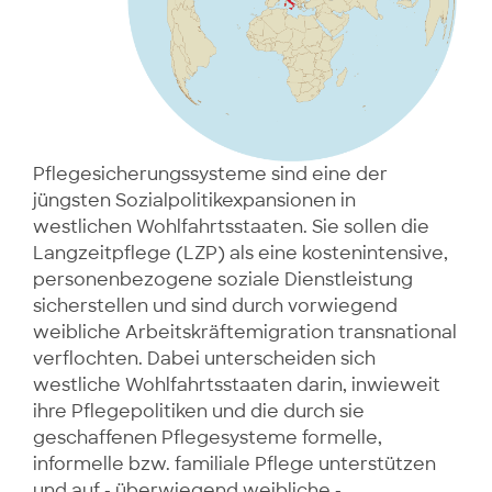
Pflegesicherungssysteme sind eine der
jüngsten Sozialpolitikexpansionen in
westlichen Wohlfahrtsstaaten. Sie sollen die
Langzeitpflege (LZP) als eine kostenintensive,
personenbezogene soziale Dienstleistung
sicherstellen und sind durch vorwiegend
weibliche Arbeitskräftemigration transnational
verflochten. Dabei unterscheiden sich
westliche Wohlfahrtsstaaten darin, inwieweit
ihre Pflegepolitiken und die durch sie
geschaffenen Pflegesysteme formelle,
informelle bzw. familiale Pflege unterstützen
und auf - überwiegend weibliche -