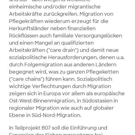
einheimische und/oder migrantische
Arbeitskräfte zurückgreifen. Migration von
Pflegekräften wiederum erzeugt für die
Herkunftsländer neben finanziellen
Rückflüssen auch familiale Versorgungslücken
und einen Mangel an qualifizierten
Arbeitskräften ("care drain") und damit neue
sozialpolitische Herausforderungen, denen u.a.
durch Folgemigration aus anderen Ländern
begegnet wird, was zu ganzen Pflegeketten
("care chains") führen kann. Sozialpolitisch
wichtige Verflechtungen durch Migration
zeigen sich in Europa vor allem als europäische
Ost-West-Binnenmigration, in Südostasien in
regionaler Migration wie auch auf globaler
Ebene in Süd-Nord-Migration.
In Teilprojekt B07 soll die Einführung und