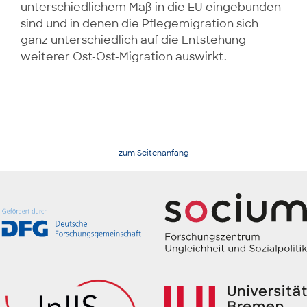
unterschiedlichem Maß in die EU eingebunden
sind und in denen die Pflegemigration sich
ganz unterschiedlich auf die Entstehung
weiterer Ost-Ost-Migration auswirkt.
zum Seitenanfang