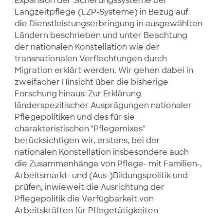
Expansion der Sicherungssysteme bei
Langzeitpflege (LZP-Systeme) in Bezug auf
die Dienstleistungserbringung in ausgewählten
Ländern beschrieben und unter Beachtung
der nationalen Konstellation wie der
transnationalen Verflechtungen durch
Migration erklärt werden. Wir gehen dabei in
zweifacher Hinsicht über die bisherige
Forschung hinaus: Zur Erklärung
länderspezifischer Ausprägungen nationaler
Pflegepolitiken und des für sie
charakteristischen "Pflegemixes"
berücksichtigen wir, erstens, bei der
nationalen Konstellation insbesondere auch
die Zusammenhänge von Pflege- mit Familien-,
Arbeitsmarkt- und (Aus-)Bildungspolitik und
prüfen, inwieweit die Ausrichtung der
Pflegepolitik die Verfügbarkeit von
Arbeitskräften für Pflegetätigkeiten