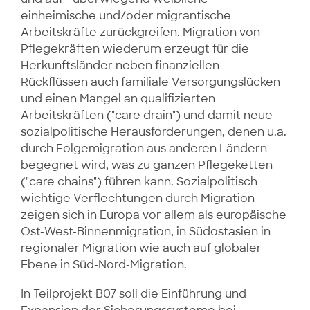
einheimische und/oder migrantische
Arbeitskräfte zurückgreifen. Migration von
Pflegekräften wiederum erzeugt für die
Herkunftsländer neben finanziellen
Rückflüssen auch familiale Versorgungslücken
und einen Mangel an qualifizierten
Arbeitskräften ("care drain") und damit neue
sozialpolitische Herausforderungen, denen u.a.
durch Folgemigration aus anderen Ländern
begegnet wird, was zu ganzen Pflegeketten
("care chains") führen kann. Sozialpolitisch
wichtige Verflechtungen durch Migration
zeigen sich in Europa vor allem als europäische
Ost-West-Binnenmigration, in Südostasien in
regionaler Migration wie auch auf globaler
Ebene in Süd-Nord-Migration.
In Teilprojekt B07 soll die Einführung und