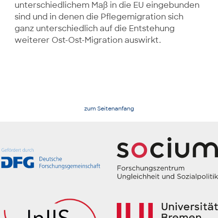
unterschiedlichem Maß in die EU eingebunden
sind und in denen die Pflegemigration sich
ganz unterschiedlich auf die Entstehung
weiterer Ost-Ost-Migration auswirkt.
zum Seitenanfang