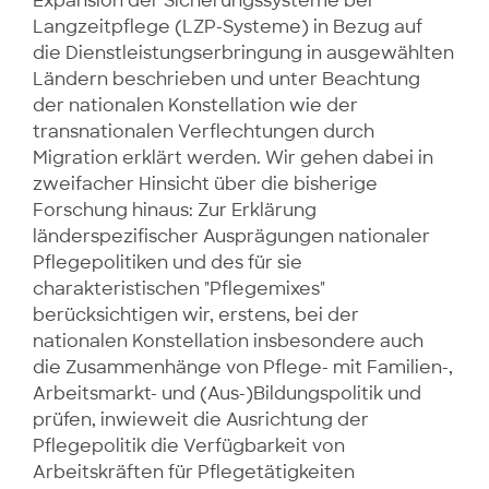
Expansion der Sicherungssysteme bei
Langzeitpflege (LZP-Systeme) in Bezug auf
die Dienstleistungserbringung in ausgewählten
Ländern beschrieben und unter Beachtung
der nationalen Konstellation wie der
transnationalen Verflechtungen durch
Migration erklärt werden. Wir gehen dabei in
zweifacher Hinsicht über die bisherige
Forschung hinaus: Zur Erklärung
länderspezifischer Ausprägungen nationaler
Pflegepolitiken und des für sie
charakteristischen "Pflegemixes"
berücksichtigen wir, erstens, bei der
nationalen Konstellation insbesondere auch
die Zusammenhänge von Pflege- mit Familien-,
Arbeitsmarkt- und (Aus-)Bildungspolitik und
prüfen, inwieweit die Ausrichtung der
Pflegepolitik die Verfügbarkeit von
Arbeitskräften für Pflegetätigkeiten