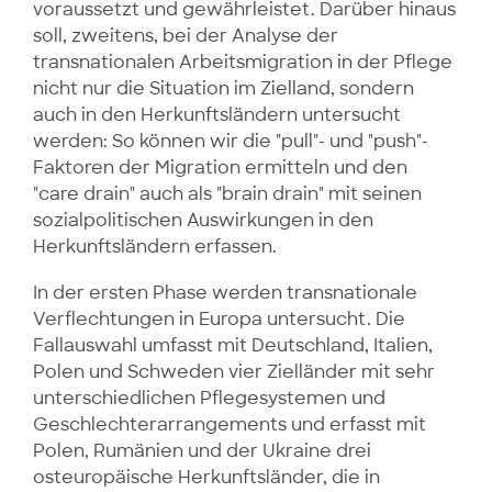
voraussetzt und gewährleistet. Darüber hinaus
soll, zweitens, bei der Analyse der
transnationalen Arbeitsmigration in der Pflege
nicht nur die Situation im Zielland, sondern
auch in den Herkunftsländern untersucht
werden: So können wir die "pull"- und "push"-
Faktoren der Migration ermitteln und den
"care drain" auch als "brain drain" mit seinen
sozialpolitischen Auswirkungen in den
Herkunftsländern erfassen.
In der ersten Phase werden transnationale
Verflechtungen in Europa untersucht. Die
Fallauswahl umfasst mit Deutschland, Italien,
Polen und Schweden vier Zielländer mit sehr
unterschiedlichen Pflegesystemen und
Geschlechterarrangements und erfasst mit
Polen, Rumänien und der Ukraine drei
osteuropäische Herkunftsländer, die in