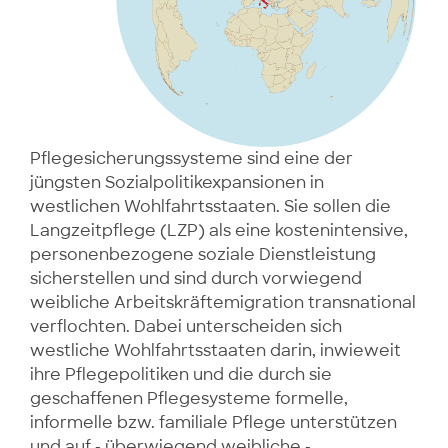
Pflegesicherungssysteme sind eine der
jüngsten Sozialpolitikexpansionen in
westlichen Wohlfahrtsstaaten. Sie sollen die
Langzeitpflege (LZP) als eine kostenintensive,
personenbezogene soziale Dienstleistung
sicherstellen und sind durch vorwiegend
weibliche Arbeitskräftemigration transnational
verflochten. Dabei unterscheiden sich
westliche Wohlfahrtsstaaten darin, inwieweit
ihre Pflegepolitiken und die durch sie
geschaffenen Pflegesysteme formelle,
informelle bzw. familiale Pflege unterstützen
und auf - überwiegend weibliche -