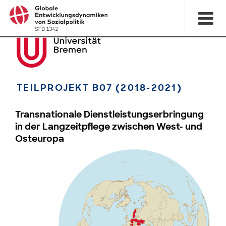
TEILPROJEKT B07 (2018-2021)
Transnationale Dienstleistungserbringung
in der Langzeitpflege zwischen West- und
Osteuropa