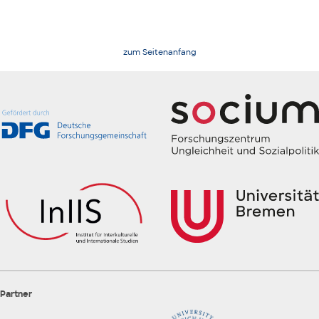
zum Seitenanfang
Partner