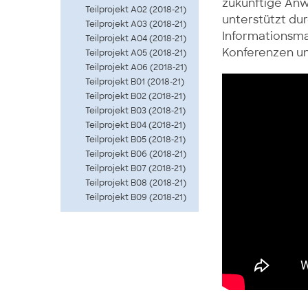
zukünftige Anw
Teilprojekt A02 (2018-21)
unterstützt dur
Teilprojekt A03 (2018-21)
Informationsma
Teilprojekt A04 (2018-21)
Konferenzen u
Teilprojekt A05 (2018-21)
Teilprojekt A06 (2018-21)
Teilprojekt B01 (2018-21)
Teilprojekt B02 (2018-21)
Teilprojekt B03 (2018-21)
Teilprojekt B04 (2018-21)
Teilprojekt B05 (2018-21)
Teilprojekt B06 (2018-21)
Teilprojekt B07 (2018-21)
Teilprojekt B08 (2018-21)
Teilprojekt B09 (2018-21)