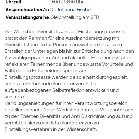
Uhrzeit
9:00 - 13:00 Uhr
Ansprechpartner/in
Dr. Johanna Fischer
Veranstaltungsreihe
Gleichstellung am SFB
Der Workshop Diversitätssensible Einstellungsprozesse
bietet den Rahmen für eine Auseinandersetzung mit
Diversitätsthemen für Personalauswahlprozesse, vom
Erstellen der Unterlagen bis hin zur Entscheidung nach den
Auswahlgesprächen. Anhand aktueller Forschungsstände
reflektieren Teilnehmende über unbewusste Vorurteile und
Fallstricke in Entscheidungsprozessen.
Einstellungsprozesse werden beispielhaft durchgespielt,
sodass Teilnehmende Kompetenzen in der
aufgabenbezogenen Selbstreflexion entwickeln und
konkrete
Handlungsanleitungen für ihren Verantwortungsbereich
erstellen können. Dieser Workshop baut auf Vorkenntnissen
zu den Themen Diversität und Anti-Diskriminierung auf und
vermittelt hierzu vertiefte Kompetenzen zu
Einstellungsverfahren in der Wissenschaft.