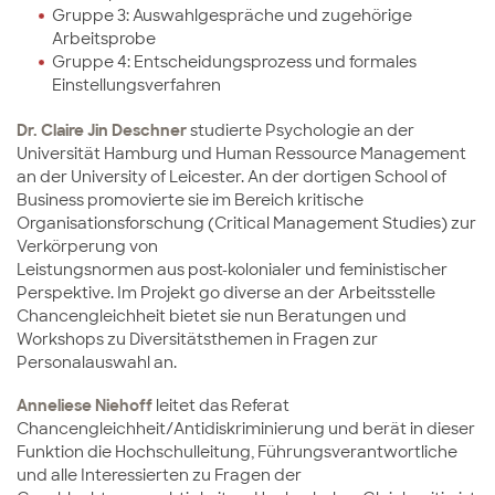
Gruppe 3: Auswahlgespräche und zugehörige
Arbeitsprobe
Gruppe 4: Entscheidungsprozess und formales
Einstellungsverfahren
Dr. Claire Jin Deschner
studierte Psychologie an der
Universität Hamburg und Human Ressource Management
an der University of Leicester. An der dortigen School of
Business promovierte sie im Bereich kritische
Organisationsforschung (Critical Management Studies) zur
Verkörperung von
Leistungsnormen aus post-kolonialer und feministischer
Perspektive. Im Projekt go diverse an der Arbeitsstelle
Chancengleichheit bietet sie nun Beratungen und
Workshops zu Diversitätsthemen in Fragen zur
Personalauswahl an.
Anneliese Niehoff
leitet das Referat
Chancengleichheit/Antidiskriminierung und berät in dieser
Funktion die Hochschulleitung, Führungsverantwortliche
und alle Interessierten zu Fragen der