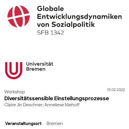
15.02.2022
Workshop
Diversitätssensible Einstellungsprozesse
Claire Jin Deschner; Anneliese Niehoff
Veranstaltungsort
Bremen