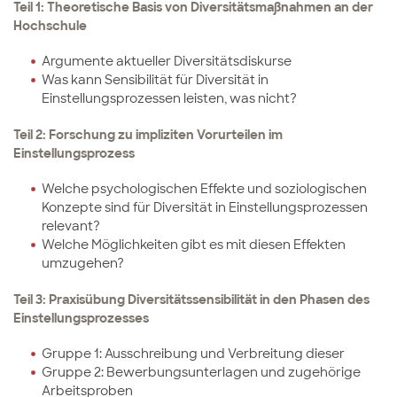
Teil 1: Theoretische Basis von Diversitätsmaßnahmen an der
Hochschule
Argumente aktueller Diversitätsdiskurse
Was kann Sensibilität für Diversität in
Einstellungsprozessen leisten, was nicht?
Teil 2: Forschung zu impliziten Vorurteilen im
Einstellungsprozess
Welche psychologischen Effekte und soziologischen
Konzepte sind für Diversität in Einstellungsprozessen
relevant?
Welche Möglichkeiten gibt es mit diesen Effekten
umzugehen?
Teil 3: Praxisübung Diversitätssensibilität in den Phasen des
Einstellungsprozesses
Gruppe 1: Ausschreibung und Verbreitung dieser
Gruppe 2: Bewerbungsunterlagen und zugehörige
Arbeitsproben