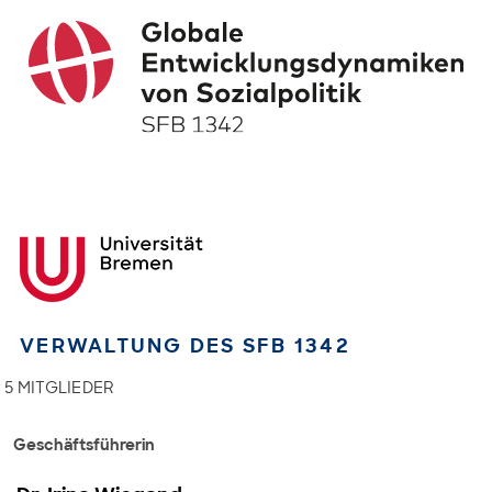
VERWALTUNG DES SFB 1342
5 MITGLIEDER
Geschäftsführerin