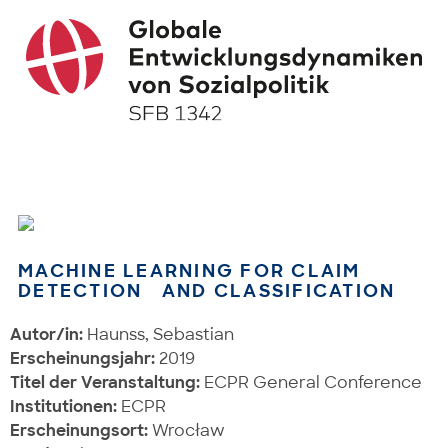
MACHINE LEARNING FOR CLAIM
DETECTION AND CLASSIFICATION
Autor/in:
Haunss, Sebastian
Erscheinungsjahr:
2019
Titel der Veranstaltung:
ECPR General Conference
Institutionen:
ECPR
Erscheinungsort:
Wrocław