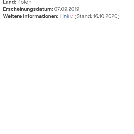
Land:
Polen
Erscheinungsdatum:
07.09.2019
Weitere Informationen:
Link
(Stand: 16.10.2020)