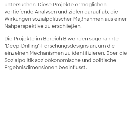
untersuchen. Diese Projekte ermöglichen
vertiefende Analysen und zielen darauf ab, die
Wirkungen sozialpolitischer Maßnahmen aus einer
Nahperspektive zu erschließen.
Die Projekte im Bereich B wenden sogenannte
"Deep-Drilling"-Forschungsdesigns an, um die
einzelnen Mechanismen zu identifizieren, über die
Sozialpolitik sozioökonomische und politische
Ergebnisdimensionen beeinflusst.