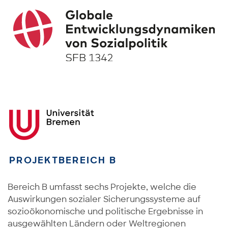
PROJEKTBEREICH B
Bereich B umfasst sechs Projekte, welche die
Auswirkungen sozialer Sicherungssysteme auf
sozioökonomische und politische Ergebnisse in
ausgewählten Ländern oder Weltregionen