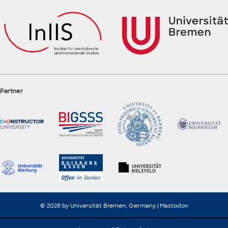
Partner
© 2026 by Universität Bremen, Germany |
Mastodon