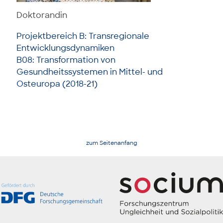
Doktorandin
Projektbereich B: Transregionale
Entwicklungsdynamiken
B08: Transformation von
Gesundheitssystemen in Mittel- und
Osteuropa (2018-21)
zum Seitenanfang