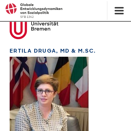
ERTILA DRUGA, MD & M.SC.