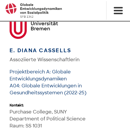
E. DIANA CASSELLS
Assoziierte Wissenschaftlerin
Projektbereich A: Globale
Entwicklungsdynamiken
A04: Globale Entwicklungen in
Gesundheitssystemen (2022-25)
Kontakt:
Purchase College, SUNY
Department of Political Science
Raum: SS 1031