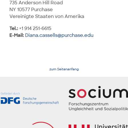
735 Anderson Hill Road
NY 10577 Purchase
Vereinigte Staaten von Amerika
Tel.:
+1 914 251-6615
E-Mail:
Diana.cassells@purchase.edu
zum Seitenanfang