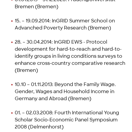
Bremen (Bremen)
15. – 19.09.2014: InGRID Summer School on
Advanched Poverty Research (Bremen)
28. – 30.04.2014: InGRID EWS - Protocol
development for hard-to-reach and hard-to-
identify groups in living conditions surveys to
enhance cross-country comparative research
(Bremen)
10.10 – 01.11.2013: Beyond the Family Wage.
Gender, Wages and Household Income in
Germany and Abroad (Bremen)
01. – 02.03.2008: Fourth International Young
Scholar Socio-Economic Panel Symposium
2008 (Delmenhorst)