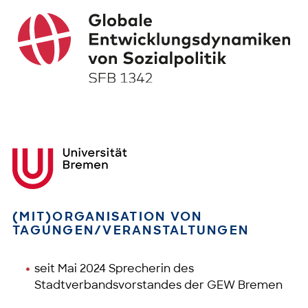
(MIT)ORGANISATION VON
TAGUNGEN/VERANSTALTUNGEN
seit Mai 2024 Sprecherin des
Stadtverbandsvorstandes der GEW Bremen