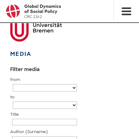
MEDIA
Filter media
from
to
Title
Author (Surname)