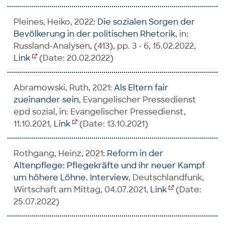
Pleines, Heiko, 2022:
Die sozialen Sorgen der
Bevölkerung in der politischen Rhetorik
, in:
Russland-Analysen, (413), pp. 3 - 6, 15.02.2022,
Link
(Date: 20.02.2022)
Abramowski, Ruth, 2021:
Als Eltern fair
zueinander sein
, Evangelischer Pressedienst
epd sozial, in: Evangelischer Pressedienst,
11.10.2021,
Link
(Date: 13.10.2021)
Rothgang, Heinz, 2021:
Reform in der
Altenpflege: Pflegekräfte und ihr neuer Kampf
um höhere Löhne. Interview
, Deutschlandfunk,
Wirtschaft am Mittag, 04.07.2021,
Link
(Date:
25.07.2022)