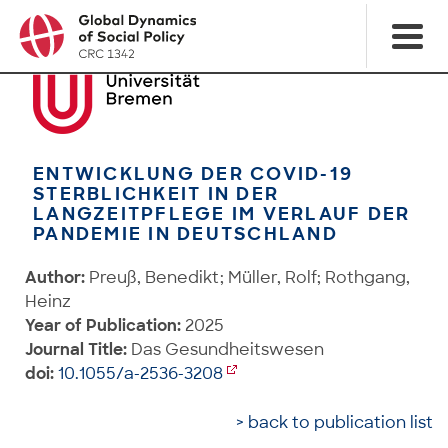
ENTWICKLUNG DER COVID-19
STERBLICHKEIT IN DER
LANGZEITPFLEGE IM VERLAUF DER
PANDEMIE IN DEUTSCHLAND
Author:
Preuß, Benedikt; Müller, Rolf; Rothgang,
Heinz
Year of Publication:
2025
Journal Title:
Das Gesundheitswesen
doi:
10.1055/a-2536-3208
> back to publication list