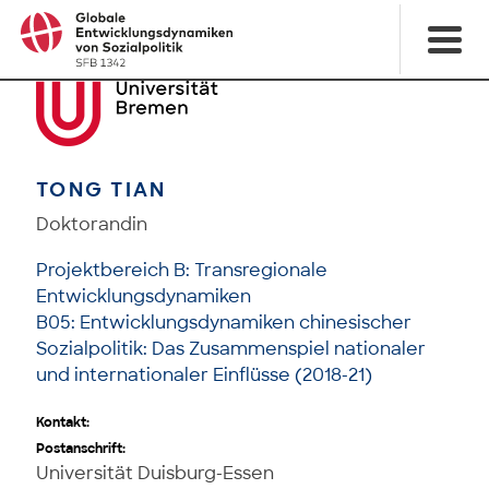
TONG TIAN
Doktorandin
Projektbereich B: Transregionale
Entwicklungsdynamiken
B05: Entwicklungsdynamiken chinesischer
Sozialpolitik: Das Zusammenspiel nationaler
und internationaler Einflüsse (2018-21)
Kontakt:
Postanschrift:
Universität Duisburg-Essen