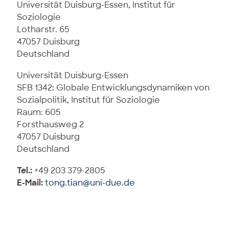
Universität Duisburg-Essen, Institut für
Soziologie
Lotharstr. 65
47057 Duisburg
Deutschland
Universität Duisburg-Essen
SFB 1342: Globale Entwicklungsdynamiken von
Sozialpolitik, Institut für Soziologie
Raum: 605
Forsthausweg 2
47057 Duisburg
Deutschland
Tel.:
+49 203 379-2805
E-Mail:
tong.tian@uni-due.de