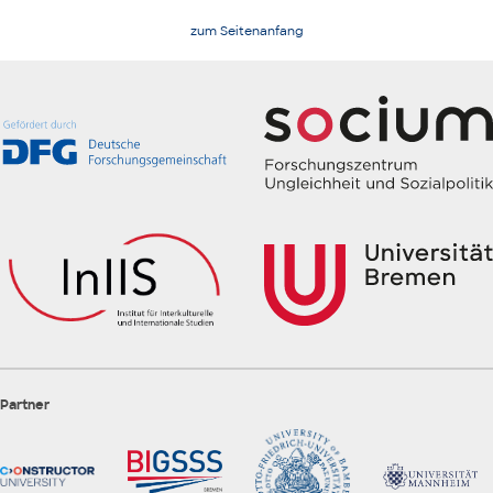
zum Seitenanfang
Partner